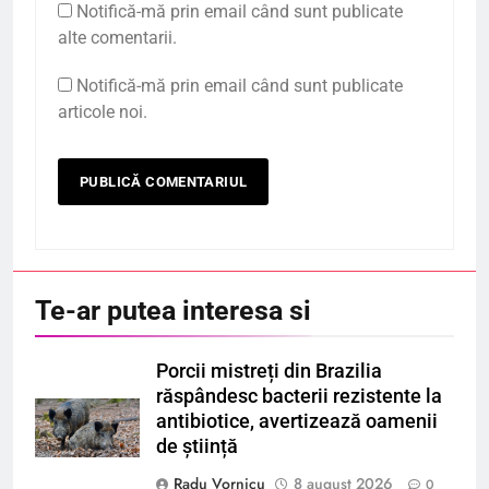
Notifică-mă prin email când sunt publicate
alte comentarii.
Notifică-mă prin email când sunt publicate
articole noi.
Te-ar putea interesa si
Porcii mistreți din Brazilia
răspândesc bacterii rezistente la
antibiotice, avertizează oamenii
de știință
Radu Vornicu
8 august 2026
0