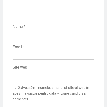
Nume
*
Email
*
Site web
Salvează-mi numele, emailul și site-ul web în
acest navigator pentru data viitoare când o să
comentez.