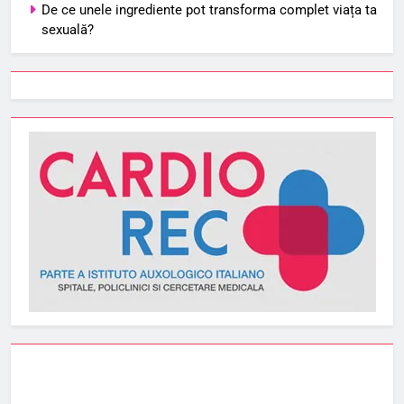
De ce unele ingrediente pot transforma complet viața ta
sexuală?