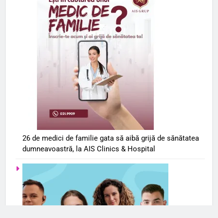
26 de medici de familie gata să aibă grijă de sănătatea
dumneavoastră, la AIS Clinics & Hospital