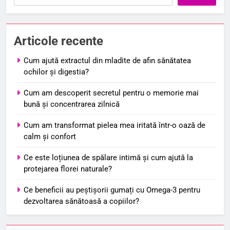
Articole recente
Cum ajută extractul din mladite de afin sănătatea
ochilor și digestia?
Cum am descoperit secretul pentru o memorie mai
bună și concentrarea zilnică
Cum am transformat pielea mea iritată într-o oază de
calm și confort
Ce este loțiunea de spălare intimă și cum ajută la
protejarea florei naturale?
Ce beneficii au peștișorii gumați cu Omega-3 pentru
dezvoltarea sănătoasă a copiilor?