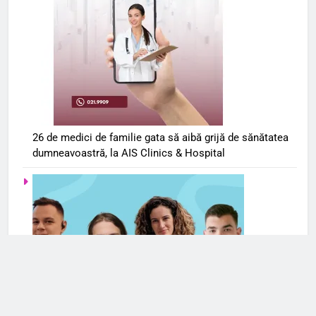
26 de medici de familie gata să aibă grijă de sănătatea
dumneavoastră, la AIS Clinics & Hospital