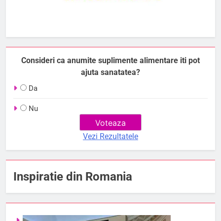
Consideri ca anumite suplimente alimentare iti pot
ajuta sanatatea?
Da
Nu
Vezi Rezultatele
Inspiratie din Romania