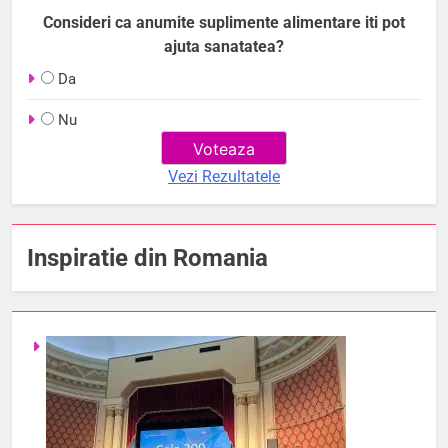
Consideri ca anumite suplimente alimentare iti pot
ajuta sanatatea?
Da
Nu
Vezi Rezultatele
Inspiratie din Romania