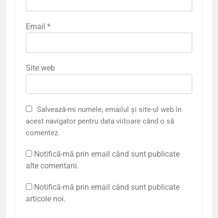
Email
*
Site web
Salvează-mi numele, emailul și site-ul web în
acest navigator pentru data viitoare când o să
comentez.
Notifică-mă prin email când sunt publicate
alte comentarii.
Notifică-mă prin email când sunt publicate
articole noi.