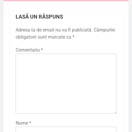
LASĂ UN RĂSPUNS
Adresa ta de email nu va fi publicată.
Câmpurile
obligatorii sunt marcate cu
*
Comentariu
*
Nume
*