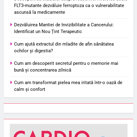
FLT3-mutante dezvăluie ferroptoza ca o vulnerabilitate
ascunsă la medicamente
Dezvăluirea Mantiei de Invizibilitate a Cancerului:
Identificat un Nou Țint Terapeutic
Cum ajută extractul din mladite de afin sănătatea
ochilor și digestia?
Cum am descoperit secretul pentru o memorie mai
bună și concentrarea zilnică
Cum am transformat pielea mea iritată într-o oază de
calm și confort