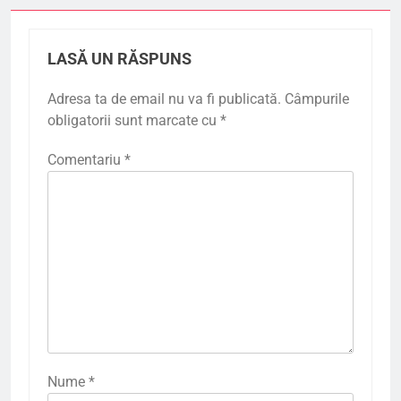
LASĂ UN RĂSPUNS
Adresa ta de email nu va fi publicată.
Câmpurile
obligatorii sunt marcate cu
*
Comentariu
*
Nume
*