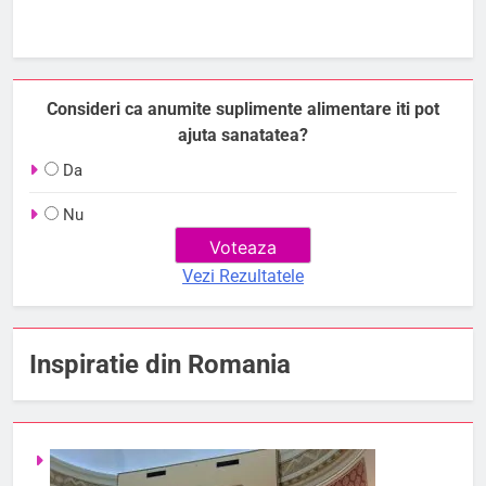
Consideri ca anumite suplimente alimentare iti pot
ajuta sanatatea?
Da
Nu
Vezi Rezultatele
Inspiratie din Romania