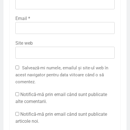
Email
*
Site web
Salvează-mi numele, emailul și site-ul web în
acest navigator pentru data viitoare când o să
comentez.
Notifică-mă prin email când sunt publicate
alte comentarii.
Notifică-mă prin email când sunt publicate
articole noi.