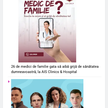
26 de medici de familie gata să aibă grijă de sănătatea
dumneavoastră, la AIS Clinics & Hospital