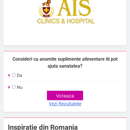
Consideri ca anumite suplimente alimentare iti pot
ajuta sanatatea?
Da
Nu
Vezi Rezultatele
Inspiratie din Romania