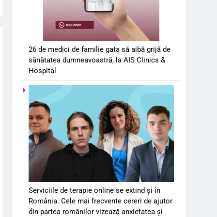
26 de medici de familie gata să aibă grijă de
sănătatea dumneavoastră, la AIS Clinics &
Hospital
Serviciile de terapie online se extind și în
România. Cele mai frecvente cereri de ajutor
din partea românilor vizează anxietatea și