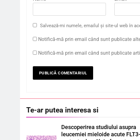
Salvează-mi numele, emailul și site-ul web în ac
Notifică-mă prin email când sunt publicate alt
Notifică-mă prin email când sunt publicate arti
Te-ar putea interesa si
Descoperirea studiului asupra
leucemiei mieloide acute FLT3