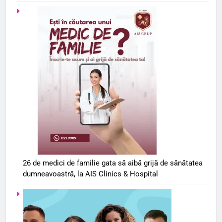
26 de medici de familie gata să aibă grijă de sănătatea
dumneavoastră, la AIS Clinics & Hospital