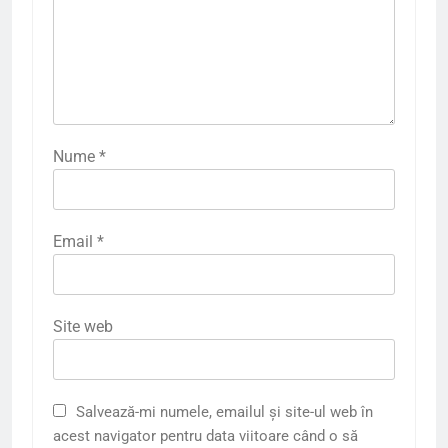
Nume
*
Email
*
Site web
Salvează-mi numele, emailul și site-ul web în
acest navigator pentru data viitoare când o să