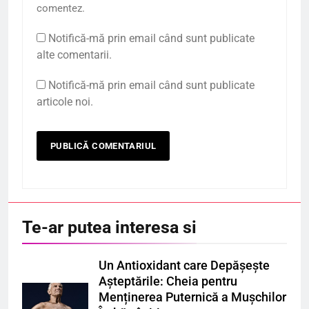
comentez.
Notifică-mă prin email când sunt publicate
alte comentarii.
Notifică-mă prin email când sunt publicate
articole noi.
Te-ar putea interesa si
Un Antioxidant care Depășește
Așteptările: Cheia pentru
Menținerea Puternică a Mușchilor