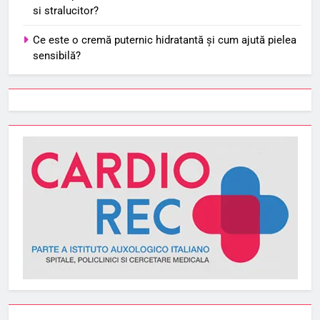
si stralucitor?
Ce este o cremă puternic hidratantă și cum ajută pielea
sensibilă?