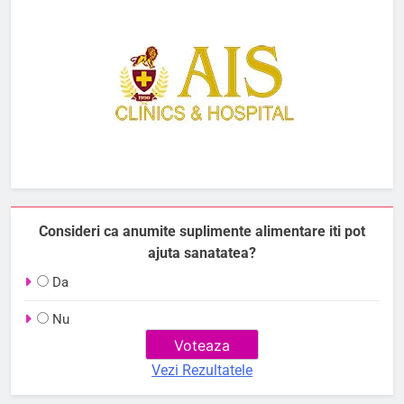
Consideri ca anumite suplimente alimentare iti pot
ajuta sanatatea?
Da
Nu
Vezi Rezultatele