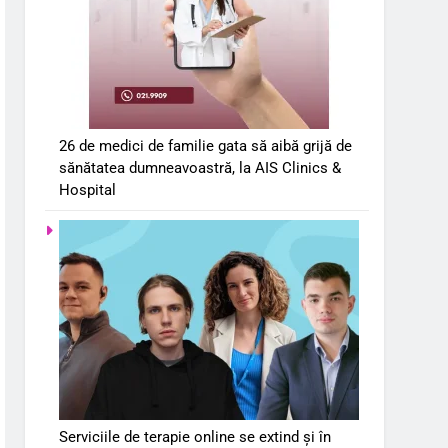
26 de medici de familie gata să aibă grijă de
sănătatea dumneavoastră, la AIS Clinics &
Hospital
Serviciile de terapie online se extind și în