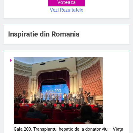
Vezi Rezultatele
Inspiratie din Romania
Gala 200. Transplantul hepatic de la donator viu – Viața