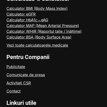
Calculator BMI (Body Mass Index)
Calculator eGFR
Calculator HbA1c→eAG
Calculator MAP (Mean Arterial Pressure)
Calculator WHtR (Raportul talie / înălțime)
Calculator BSA (Body Surface Area)
Vezi toate calculatoarele medicale
Pentru Companii
Publicitate
Comunicate de presa
Activitati CSR
Contact
Linkuri utile