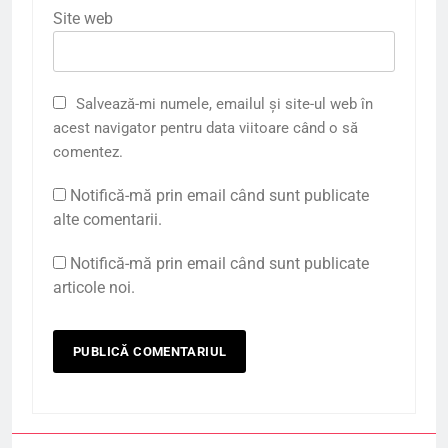
Site web
Salvează-mi numele, emailul și site-ul web în
acest navigator pentru data viitoare când o să
comentez.
Notifică-mă prin email când sunt publicate
alte comentarii.
Notifică-mă prin email când sunt publicate
articole noi.