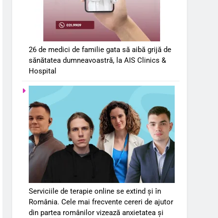
26 de medici de familie gata să aibă grijă de
sănătatea dumneavoastră, la AIS Clinics &
Hospital
Serviciile de terapie online se extind și în
România. Cele mai frecvente cereri de ajutor
din partea românilor vizează anxietatea și