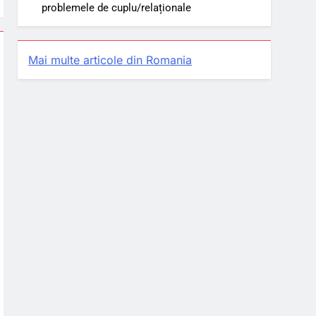
problemele de cuplu/relaționale
Mai multe articole din Romania