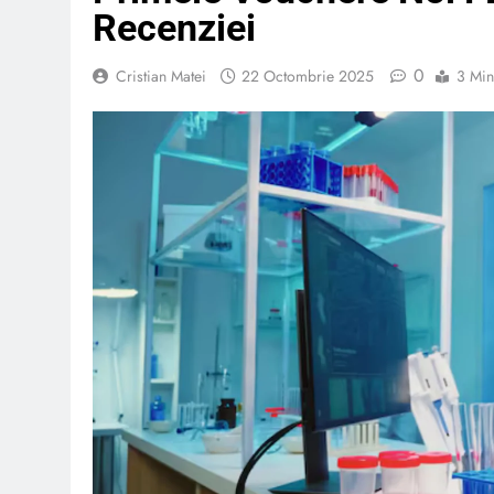
Recenziei
0
Cristian Matei
22 Octombrie 2025
3 Min