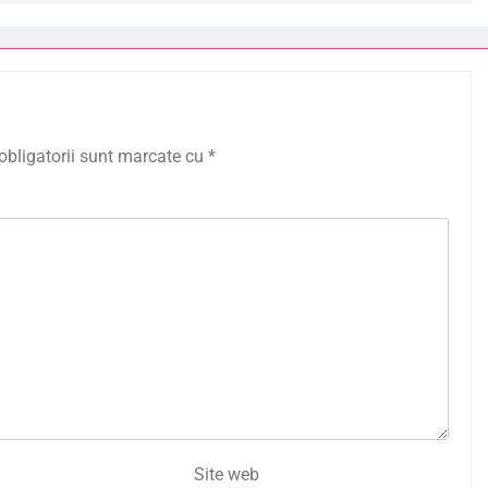
obligatorii sunt marcate cu
*
Site web