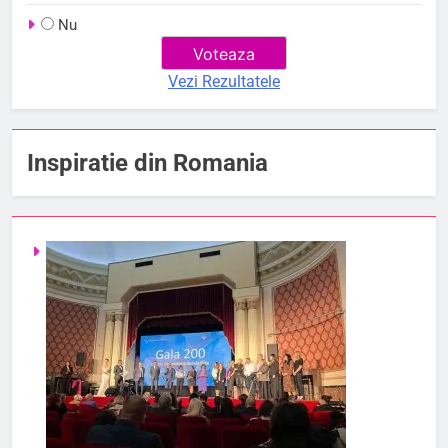
Nu
Vezi Rezultatele
Inspiratie din Romania