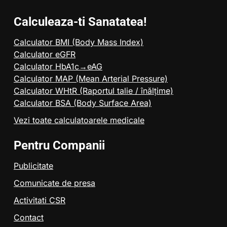
Calculeaza-ti Sanatatea!
Calculator BMI (Body Mass Index)
Calculator eGFR
Calculator HbA1c→eAG
Calculator MAP (Mean Arterial Pressure)
Calculator WHtR (Raportul talie / înălțime)
Calculator BSA (Body Surface Area)
Vezi toate calculatoarele medicale
Pentru Companii
Publicitate
Comunicate de presa
Activitati CSR
Contact