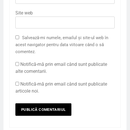
Site web
Salvează-mi numele, emailul și site-ul web în
acest navigator pentru data viitoare când o să
comentez.
Notifică-mă prin email când sunt publicate
alte comentarii.
Notifică-mă prin email când sunt publicate
articole noi.