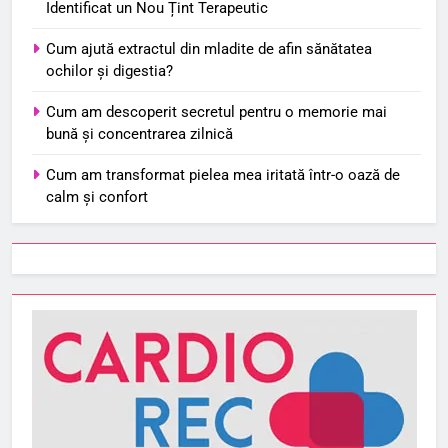
Identificat un Nou Țint Terapeutic
Cum ajută extractul din mladite de afin sănătatea
ochilor și digestia?
Cum am descoperit secretul pentru o memorie mai
bună și concentrarea zilnică
Cum am transformat pielea mea iritată într-o oază de
calm și confort