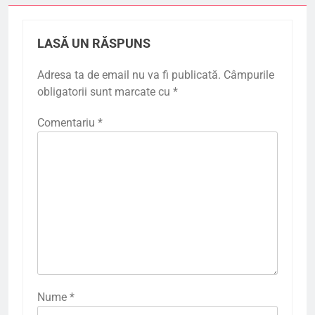
LASĂ UN RĂSPUNS
Adresa ta de email nu va fi publicată.
Câmpurile
obligatorii sunt marcate cu
*
Comentariu
*
Nume
*