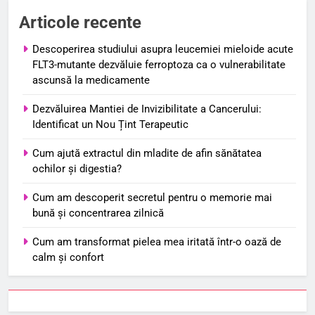
Articole recente
Descoperirea studiului asupra leucemiei mieloide acute
FLT3-mutante dezvăluie ferroptoza ca o vulnerabilitate
ascunsă la medicamente
Dezvăluirea Mantiei de Invizibilitate a Cancerului:
Identificat un Nou Țint Terapeutic
Cum ajută extractul din mladite de afin sănătatea
ochilor și digestia?
Cum am descoperit secretul pentru o memorie mai
bună și concentrarea zilnică
Cum am transformat pielea mea iritată într-o oază de
calm și confort