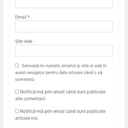
Email
*
Site web
Salvează-mi numele, emailul și site-ul web în
acest navigator pentru data viitoare când o să
comentez.
Notifică-mă prin email când sunt publicate
alte comentarii.
Notifică-mă prin email când sunt publicate
articole noi.