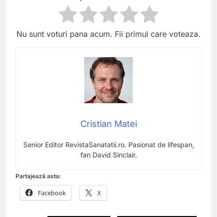
Nu sunt voturi pana acum. Fii primul care voteaza.
Cristian Matei
Senior Editor RevistaSanatatii.ro. Pasionat de lifespan,
fan David Sinclair.
Partajează asta:
Facebook
X