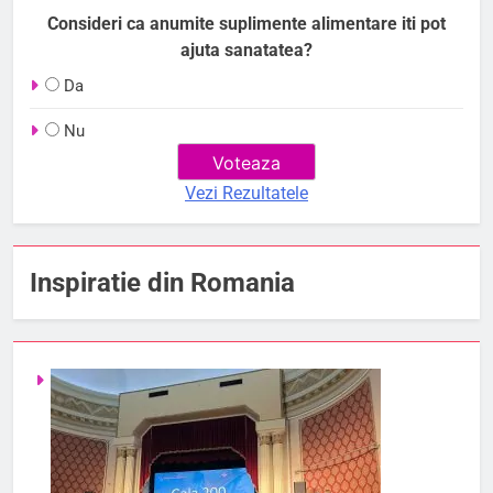
Consideri ca anumite suplimente alimentare iti pot
ajuta sanatatea?
Da
Nu
Vezi Rezultatele
Inspiratie din Romania