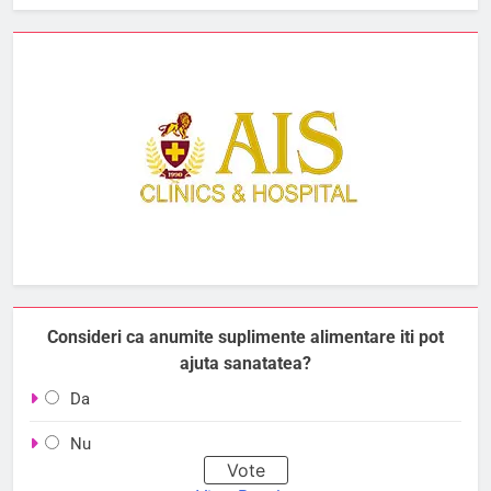
Consideri ca anumite suplimente alimentare iti pot
ajuta sanatatea?
Da
Nu