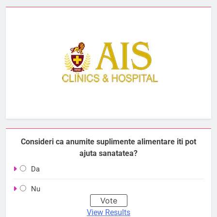
Consideri ca anumite suplimente alimentare iti pot
ajuta sanatatea?
Da
Nu
View Results