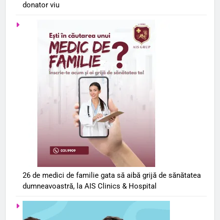
donator viu
26 de medici de familie gata să aibă grijă de sănătatea
dumneavoastră, la AIS Clinics & Hospital