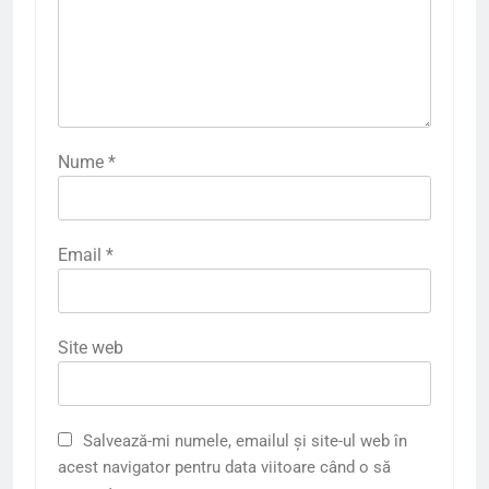
Nume
*
Email
*
Site web
Salvează-mi numele, emailul și site-ul web în
acest navigator pentru data viitoare când o să