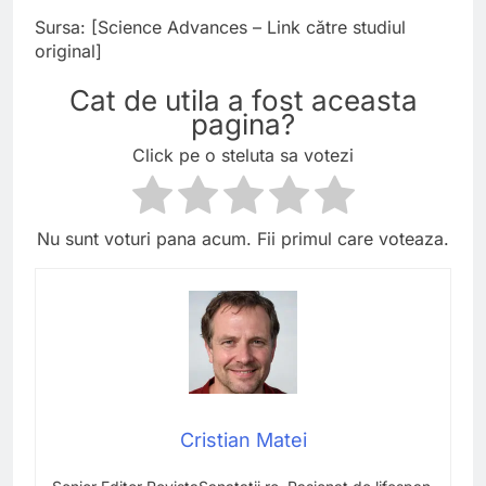
Sursa: [Science Advances – Link către studiul
original]
Cat de utila a fost aceasta
pagina?
Click pe o steluta sa votezi
Nu sunt voturi pana acum. Fii primul care voteaza.
Cristian Matei