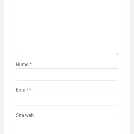
Nume
*
Email
*
Site web