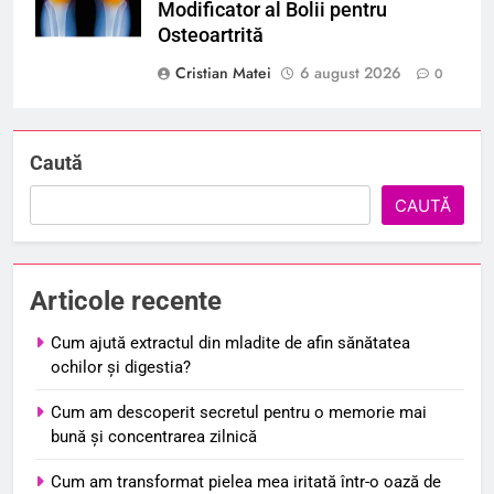
Modificator al Bolii pentru
Osteoartrită
Cristian Matei
6 august 2026
0
Caută
CAUTĂ
Articole recente
Cum ajută extractul din mladite de afin sănătatea
ochilor și digestia?
Cum am descoperit secretul pentru o memorie mai
bună și concentrarea zilnică
Cum am transformat pielea mea iritată într-o oază de