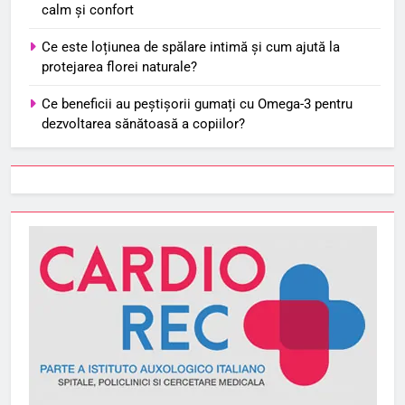
calm și confort
Ce este loțiunea de spălare intimă și cum ajută la
protejarea florei naturale?
Ce beneficii au peștișorii gumați cu Omega-3 pentru
dezvoltarea sănătoasă a copiilor?