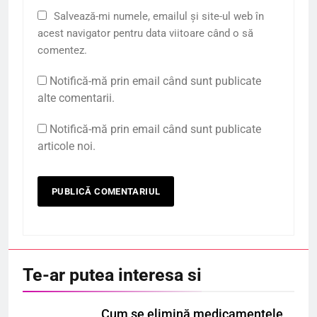
Salvează-mi numele, emailul și site-ul web în
acest navigator pentru data viitoare când o să
comentez.
Notifică-mă prin email când sunt publicate
alte comentarii.
Notifică-mă prin email când sunt publicate
articole noi.
Te-ar putea interesa si
Cum se elimină medicamentele