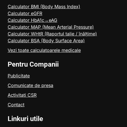
Calculator BMI (Body Mass Index)
Calculator eGFR
Calculator HbA1c→eAG
Calculator MAP (Mean Arterial Pressure)
Calculator WHtR (Raportul talie / înălțime)
Calculator BSA (Body Surface Area)
Vezi toate calculatoarele medicale
Pentru Companii
Publicitate
Comunicate de presa
Activitati CSR
Contact
Linkuri utile