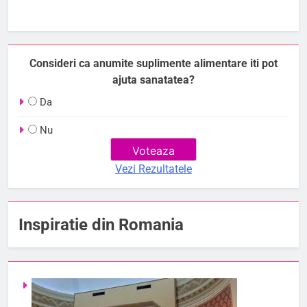
Consideri ca anumite suplimente alimentare iti pot
ajuta sanatatea?
Da
Nu
Vezi Rezultatele
Inspiratie din Romania