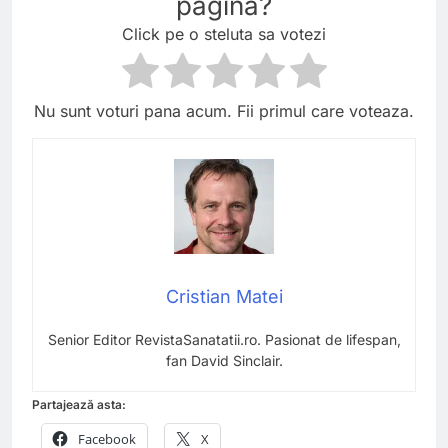
pagina?
Click pe o steluta sa votezi
Nu sunt voturi pana acum. Fii primul care voteaza.
Cristian Matei
Senior Editor RevistaSanatatii.ro. Pasionat de lifespan,
fan David Sinclair.
Partajează asta:
Facebook
X