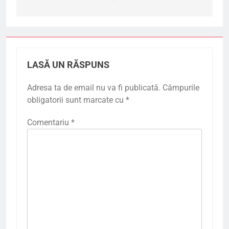
LASĂ UN RĂSPUNS
Adresa ta de email nu va fi publicată.
Câmpurile
obligatorii sunt marcate cu
*
Comentariu
*