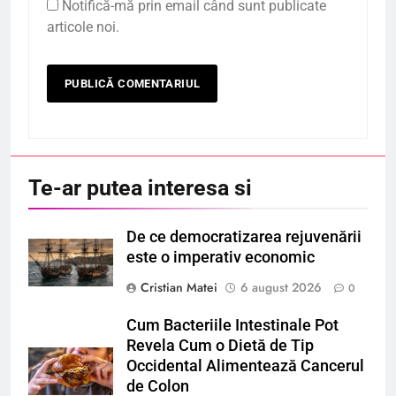
Notifică-mă prin email când sunt publicate
articole noi.
Te-ar putea interesa si
De ce democratizarea rejuvenării
este o imperativ economic
Cristian Matei
6 august 2026
0
Cum Bacteriile Intestinale Pot
Revela Cum o Dietă de Tip
Occidental Alimentează Cancerul
de Colon