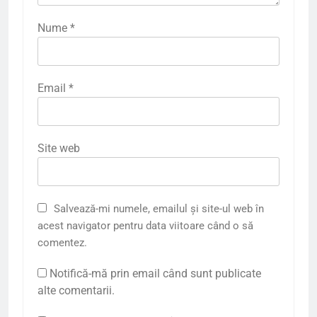
Nume
*
Email
*
Site web
Salvează-mi numele, emailul și site-ul web în
acest navigator pentru data viitoare când o să
comentez.
Notifică-mă prin email când sunt publicate
alte comentarii.