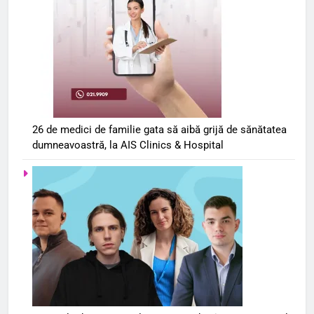
26 de medici de familie gata să aibă grijă de sănătatea
dumneavoastră, la AIS Clinics & Hospital