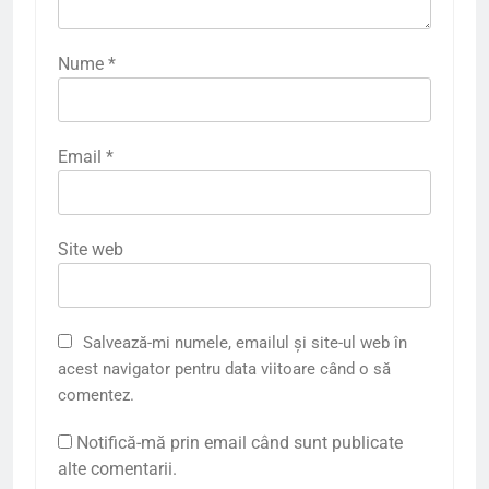
Nume
*
Email
*
Site web
Salvează-mi numele, emailul și site-ul web în
acest navigator pentru data viitoare când o să
comentez.
Notifică-mă prin email când sunt publicate
alte comentarii.