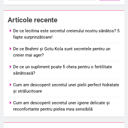
Articole recente
De ce lecitina este secretul creierului nostru sănătos? 5
fapte surprinzătoare!
De ce Brahmi și Gotu Kola sunt secretele pentru un
creier mai ager?
De ce un supliment poate fi cheia pentru o fertilitate
sănătoasă?
Cum am descoperit secretul unei pielii perfect hidratate
și strălucitoare
Cum am descoperit secretul unei igiene delicate și
reconfortante pentru pielea mea sensibilă