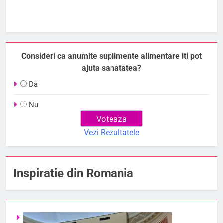
Consideri ca anumite suplimente alimentare iti pot
ajuta sanatatea?
Da
Nu
Vezi Rezultatele
Inspiratie din Romania