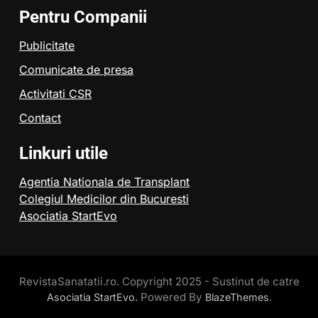
Pentru Companii
Publicitate
Comunicate de presa
Activitati CSR
Contact
Linkuri utile
Agentia Nationala de Transplant
Colegiul Medicilor din Bucuresti
Asociatia StartEvo
RevistaSanatatii.ro. Copyright 2025 - Sustinut de catre
Powered By
.
Asociatia StartEvo.
BlazeThemes