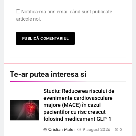
Notifică-mă prin email când sunt publicate
articole noi.
Te-ar putea interesa si
Studiu: Reducerea riscului de
evenimente cardiovasculare
majore (MACE) în cazul
pacienților cu risc crescut
folosind medicament GLP-1
Cristian Matei
9 august 2026
0