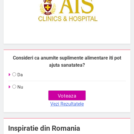
Consideri ca anumite suplimente alimentare iti pot
ajuta sanatatea?
Da
Nu
Vezi Rezultatele
Inspiratie din Romania