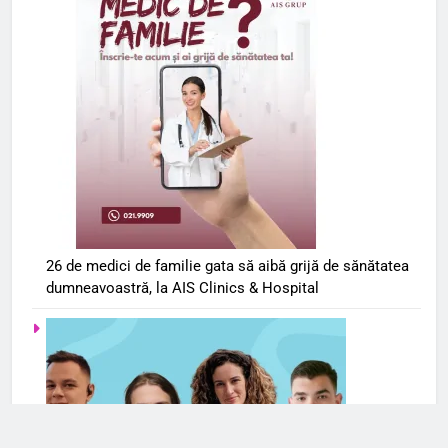
26 de medici de familie gata să aibă grijă de sănătatea
dumneavoastră, la AIS Clinics & Hospital