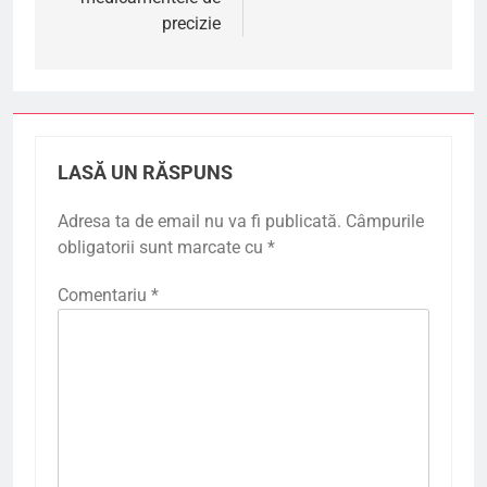
precizie
LASĂ UN RĂSPUNS
Adresa ta de email nu va fi publicată.
Câmpurile
obligatorii sunt marcate cu
*
Comentariu
*