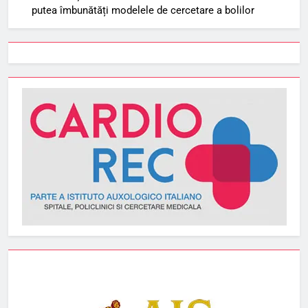
putea îmbunătăți modelele de cercetare a bolilor