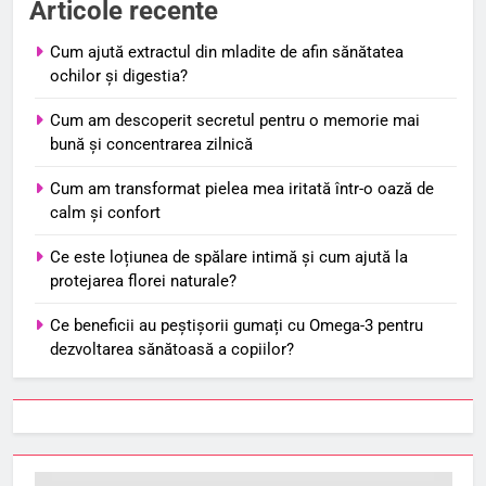
Articole recente
Cum ajută extractul din mladite de afin sănătatea
ochilor și digestia?
Cum am descoperit secretul pentru o memorie mai
bună și concentrarea zilnică
Cum am transformat pielea mea iritată într-o oază de
calm și confort
Ce este loțiunea de spălare intimă și cum ajută la
protejarea florei naturale?
Ce beneficii au peștișorii gumați cu Omega-3 pentru
dezvoltarea sănătoasă a copiilor?