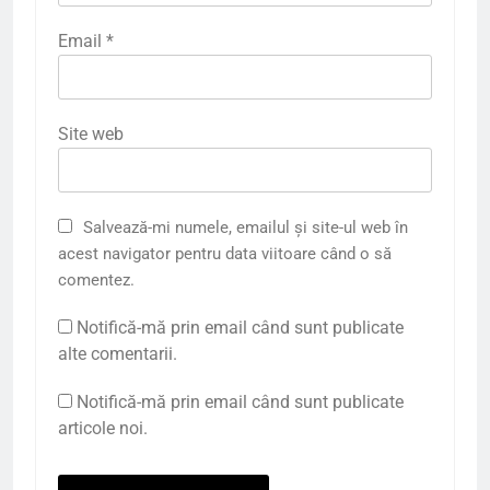
Email
*
Site web
Salvează-mi numele, emailul și site-ul web în
acest navigator pentru data viitoare când o să
comentez.
Notifică-mă prin email când sunt publicate
alte comentarii.
Notifică-mă prin email când sunt publicate
articole noi.