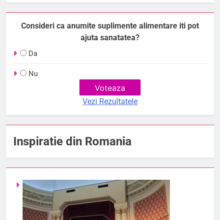
Consideri ca anumite suplimente alimentare iti pot
ajuta sanatatea?
Da
Nu
Vezi Rezultatele
Inspiratie din Romania