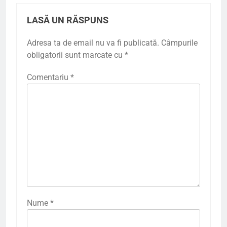
LASĂ UN RĂSPUNS
Adresa ta de email nu va fi publicată.
Câmpurile
obligatorii sunt marcate cu
*
Comentariu
*
Nume
*