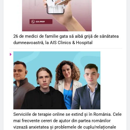
26 de medici de familie gata să aibă grijă de sănătatea
dumneavoastră, la AIS Clinics & Hospital
Serviciile de terapie online se extind și în România. Cele
mai frecvente cereri de ajutor din partea românilor
vizează anxietatea și problemele de cuplu/relaționale