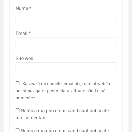
Nume
*
Email
*
Site web
Salvează-mi numele, emailul și site-ul web în
acest navigator pentru data viitoare când o să
comentez.
Notifică-mă prin email când sunt publicate
alte comentarii.
Notifică-mă prin email când sunt publicate