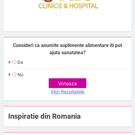
Consideri ca anumite suplimente alimentare iti pot
ajuta sanatatea?
Da
Nu
Vezi Rezultatele
Inspiratie din Romania