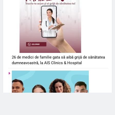
26 de medici de familie gata să aibă grijă de sănătatea
dumneavoastră, la AIS Clinics & Hospital