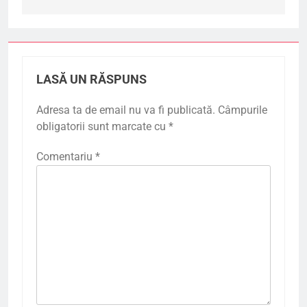
LASĂ UN RĂSPUNS
Adresa ta de email nu va fi publicată.
Câmpurile
obligatorii sunt marcate cu
*
Comentariu
*