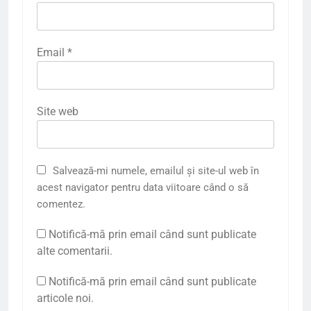
Email
*
Site web
Salvează-mi numele, emailul și site-ul web în
acest navigator pentru data viitoare când o să
comentez.
Notifică-mă prin email când sunt publicate
alte comentarii.
Notifică-mă prin email când sunt publicate
articole noi.