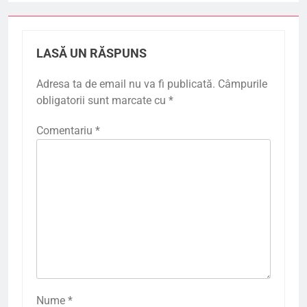
LASĂ UN RĂSPUNS
Adresa ta de email nu va fi publicată.
Câmpurile
obligatorii sunt marcate cu
*
Comentariu
*
Nume
*