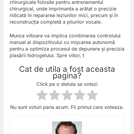
chirurgicale folosite pentru antrenamentul
chirurgical, unde imprimanta a arătat o precizie
ridicată în repararea leziunilor mici, precum și în
reconstrucția completă a pliurilor vocale.
Munca viitoare va implica combinarea controlului
manual al dispozitivului cu mișcarea autonomă
pentru a optimiza procesul de depunere și precizia
plasării hidrogelului. Spre viitor, t
Cat de utila a fost aceasta
pagina?
Click pe o steluta sa votezi
Nu sunt voturi pana acum. Fii primul care voteaza.