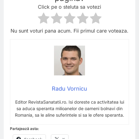
Click pe o steluta sa votezi
Nu sunt voturi pana acum. Fii primul care voteaza.
Radu Vornicu
Editor RevistaSanatatii.ro. Isi doreste ca activitatea lui
sa aduca speranta milioanelor de oameni bolnavi din
Romania, sa le aline suferintele si sa le ofere speranta.
Partajează asta: