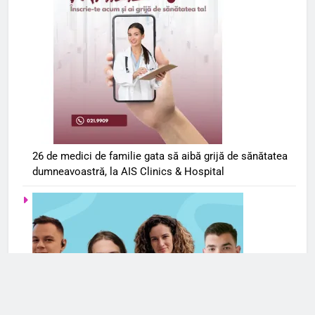
26 de medici de familie gata să aibă grijă de sănătatea
dumneavoastră, la AIS Clinics & Hospital