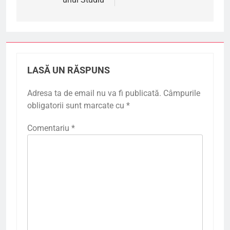
LASĂ UN RĂSPUNS
Adresa ta de email nu va fi publicată.
Câmpurile
obligatorii sunt marcate cu
*
Comentariu
*