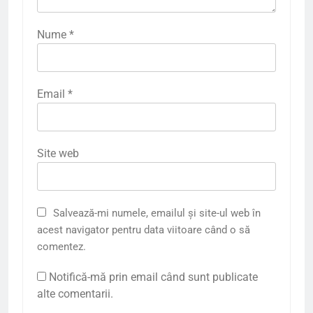
Nume
*
Email
*
Site web
Salvează-mi numele, emailul și site-ul web în
acest navigator pentru data viitoare când o să
comentez.
Notifică-mă prin email când sunt publicate
alte comentarii.