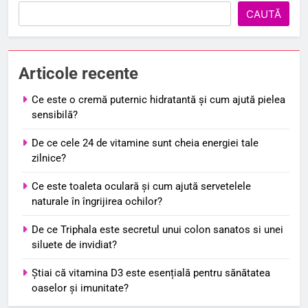
CAUTĂ
Articole recente
Ce este o cremă puternic hidratantă și cum ajută pielea
sensibilă?
De ce cele 24 de vitamine sunt cheia energiei tale
zilnice?
Ce este toaleta oculară și cum ajută servetelele
naturale în îngrijirea ochilor?
De ce Triphala este secretul unui colon sanatos si unei
siluete de invidiat?
Știai că vitamina D3 este esențială pentru sănătatea
oaselor și imunitate?