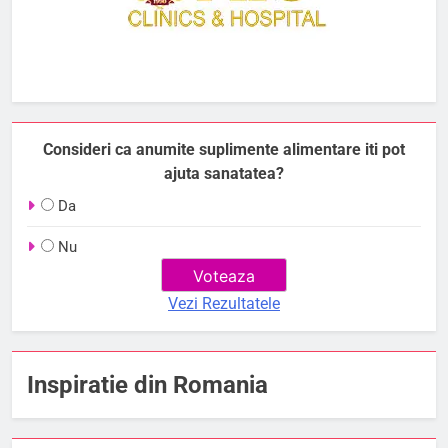
Consideri ca anumite suplimente alimentare iti pot
ajuta sanatatea?
Da
Nu
Vezi Rezultatele
Inspiratie din Romania