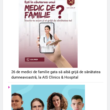
26 de medici de familie gata să aibă grijă de sănătatea
dumneavoastră, la AIS Clinics & Hospital