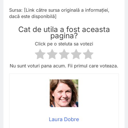
Sursa: [Link către sursa originală a informației,
dacă este disponibilă]
Cat de utila a fost aceasta
pagina?
Click pe o steluta sa votezi
Nu sunt voturi pana acum. Fii primul care voteaza.
Laura Dobre