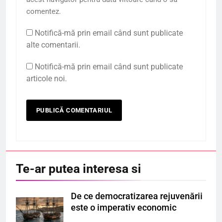
comentez.
Notifică-mă prin email când sunt publicate
alte comentarii.
Notifică-mă prin email când sunt publicate
articole noi.
Te-ar putea interesa si
De ce democratizarea rejuvenării
este o imperativ economic