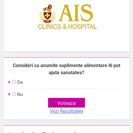
Consideri ca anumite suplimente alimentare iti pot
ajuta sanatatea?
Da
Nu
Vezi Rezultatele