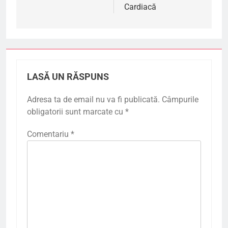
Cardiacă
LASĂ UN RĂSPUNS
Adresa ta de email nu va fi publicată.
Câmpurile
obligatorii sunt marcate cu
*
Comentariu
*