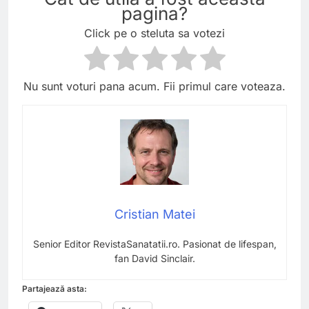
pagina?
Click pe o steluta sa votezi
Nu sunt voturi pana acum. Fii primul care voteaza.
Cristian Matei
Senior Editor RevistaSanatatii.ro. Pasionat de lifespan,
fan David Sinclair.
Partajează asta: