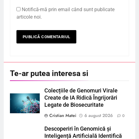
Notifică-mă prin email când sunt publicate
articole noi.
Te-ar putea interesa si
Colecțiile de Genomuri Virale
Create de IA Ridică Îngrijorări
Legate de Biosecuritate
Cristian Matei
6 august 2026
0
Descoperiri în Genomică și
Inteligență Artificială Identifică