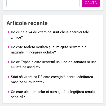
CAUTĂ
Articole recente
De ce cele 24 de vitamine sunt cheia energiei tale
zilnice?
Ce este toaleta oculară și cum ajută servetelele
naturale în îngrijirea ochilor?
De ce Triphala este secretul unui colon sanatos si unei
siluete de invidiat?
Știai că vitamina D3 este esențială pentru sănătatea
oaselor și imunitate?
Ce este uleiul micelar și cum ajută la îngrijirea tenului
sensibil?