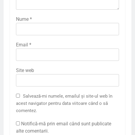
Nume
*
Email
*
Site web
Salvează-mi numele, emailul și site-ul web în
acest navigator pentru data viitoare când o să
comentez.
Notifică-mă prin email când sunt publicate
alte comentarii.