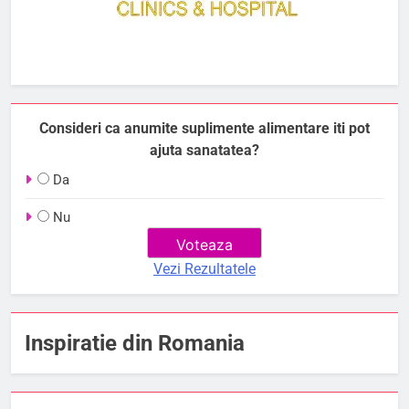
Consideri ca anumite suplimente alimentare iti pot
ajuta sanatatea?
Da
Nu
Vezi Rezultatele
Inspiratie din Romania