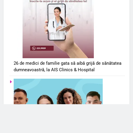
26 de medici de familie gata să aibă grijă de sănătatea
dumneavoastră, la AIS Clinics & Hospital