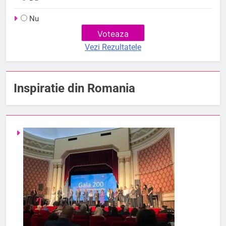
Nu
Vezi Rezultatele
Inspiratie din Romania