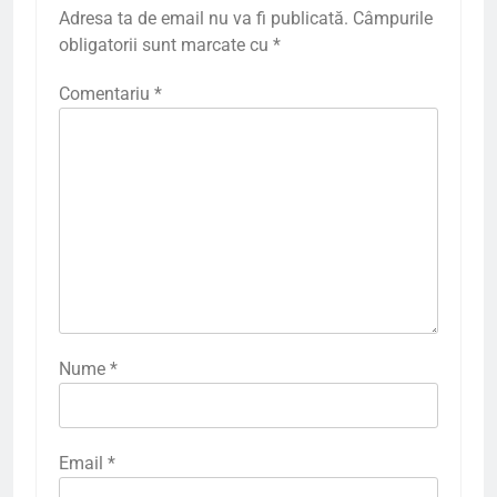
Adresa ta de email nu va fi publicată.
Câmpurile
obligatorii sunt marcate cu
*
Comentariu
*
Nume
*
Email
*