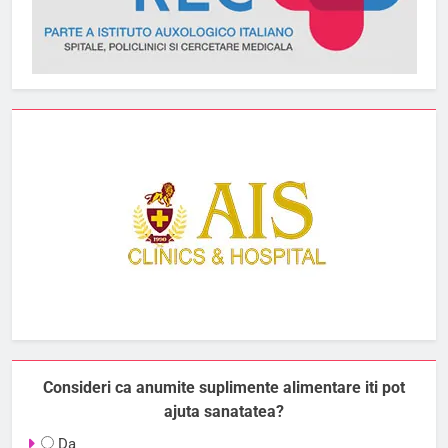
Consideri ca anumite suplimente alimentare iti pot
ajuta sanatatea?
Da