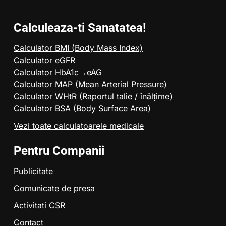
Calculeaza-ti Sanatatea!
Calculator BMI (Body Mass Index)
Calculator eGFR
Calculator HbA1c→eAG
Calculator MAP (Mean Arterial Pressure)
Calculator WHtR (Raportul talie / înălțime)
Calculator BSA (Body Surface Area)
Vezi toate calculatoarele medicale
Pentru Companii
Publicitate
Comunicate de presa
Activitati CSR
Contact