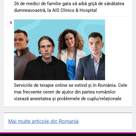
26 de medici de familie gata să aibă grijă de sănătatea
dumneavoastră, la AIS Clinics & Hospital
Serviciile de terapie online se extind și în România. Cele
mai frecvente cereri de ajutor din partea românilor
vizează anxietatea și problemele de cuplu/relaționale
Mai multe articole din Romania