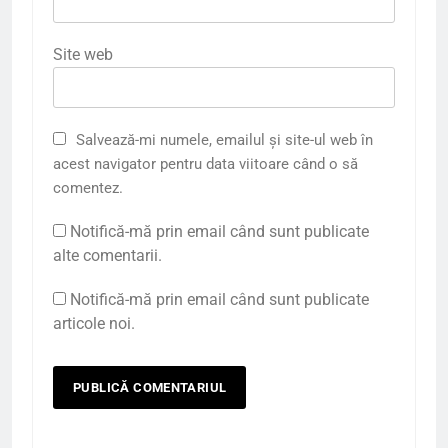
Site web
Salvează-mi numele, emailul și site-ul web în
acest navigator pentru data viitoare când o să
comentez.
Notifică-mă prin email când sunt publicate
alte comentarii.
Notifică-mă prin email când sunt publicate
articole noi.