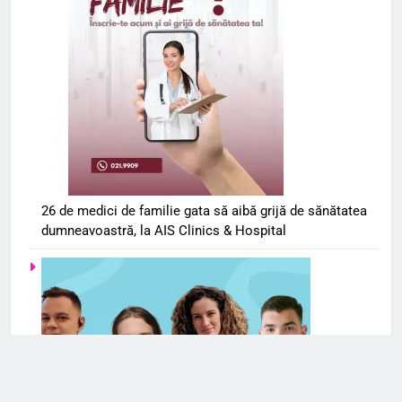
26 de medici de familie gata să aibă grijă de sănătatea
dumneavoastră, la AIS Clinics & Hospital