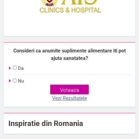
Consideri ca anumite suplimente alimentare iti pot
ajuta sanatatea?
Da
Nu
Vezi Rezultatele
Inspiratie din Romania