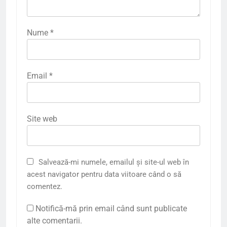
Nume
*
Email
*
Site web
Salvează-mi numele, emailul și site-ul web în
acest navigator pentru data viitoare când o să
comentez.
Notifică-mă prin email când sunt publicate
alte comentarii.