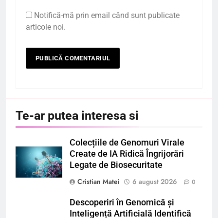
Notifică-mă prin email când sunt publicate
articole noi.
Te-ar putea interesa si
Colecțiile de Genomuri Virale
Create de IA Ridică Îngrijorări
Legate de Biosecuritate
Cristian Matei
6 august 2026
0
Descoperiri în Genomică și
Inteligență Artificială Identifică