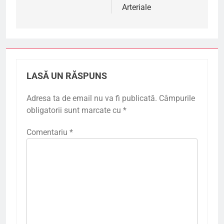
Arteriale
LASĂ UN RĂSPUNS
Adresa ta de email nu va fi publicată.
Câmpurile
obligatorii sunt marcate cu
*
Comentariu
*