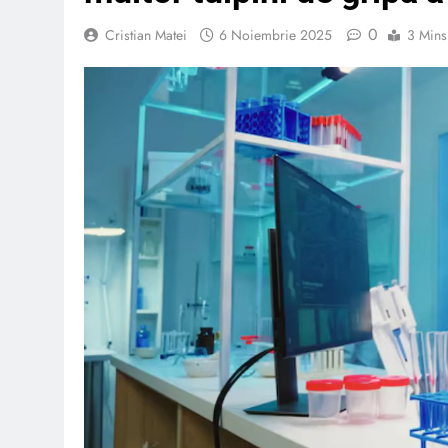
0
Cristian Matei
6 Noiembrie 2025
3 Mins