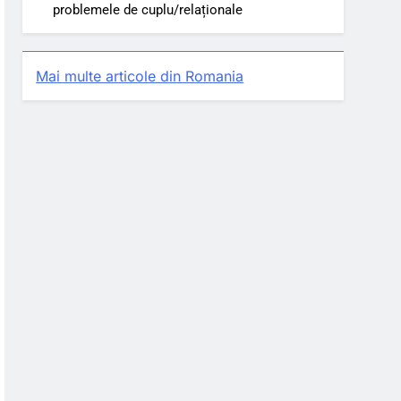
problemele de cuplu/relaționale
Mai multe articole din Romania