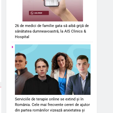
26 de medici de familie gata să aibă grijă de
sănătatea dumneavoastră, la AIS Clinics &
Hospital
Serviciile de terapie online se extind și în
România. Cele mai frecvente cereri de ajutor
din partea românilor vizează anxietatea și