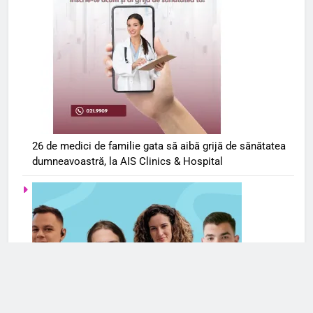
26 de medici de familie gata să aibă grijă de sănătatea
dumneavoastră, la AIS Clinics & Hospital