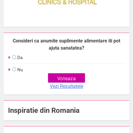
Consideri ca anumite suplimente alimentare iti pot
ajuta sanatatea?
Da
Nu
Vezi Rezultatele
Inspiratie din Romania