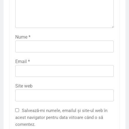
Nume
*
Email
*
Site web
Salvează-mi numele, emailul și site-ul web în
acest navigator pentru data viitoare când o să
comentez.