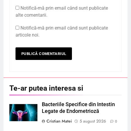
Notifică-mă prin email când sunt publicate
alte comentarii.
Notifică-mă prin email când sunt publicate
articole noi.
Te-ar putea interesa si
Bacteriile Specifice din Intestin
Legate de Endometrioză
Cristian Matei
5 august 2026
0