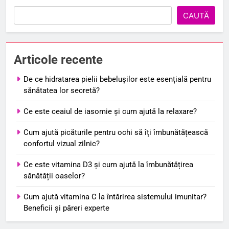
CAUTĂ
Articole recente
De ce hidratarea pielii bebelușilor este esențială pentru
sănătatea lor secretă?
Ce este ceaiul de iasomie și cum ajută la relaxare?
Cum ajută picăturile pentru ochi să îți îmbunătățească
confortul vizual zilnic?
Ce este vitamina D3 și cum ajută la îmbunătățirea
sănătății oaselor?
Cum ajută vitamina C la întărirea sistemului imunitar?
Beneficii și păreri experte