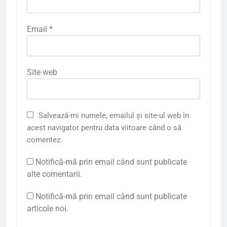
Email
*
Site web
Salvează-mi numele, emailul și site-ul web în
acest navigator pentru data viitoare când o să
comentez.
Notifică-mă prin email când sunt publicate
alte comentarii.
Notifică-mă prin email când sunt publicate
articole noi.