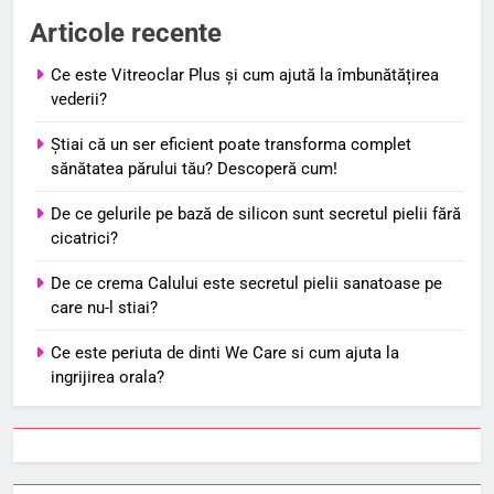
Articole recente
Ce este Vitreoclar Plus și cum ajută la îmbunătățirea
vederii?
Știai că un ser eficient poate transforma complet
sănătatea părului tău? Descoperă cum!
De ce gelurile pe bază de silicon sunt secretul pielii fără
cicatrici?
De ce crema Calului este secretul pielii sanatoase pe
care nu-l stiai?
Ce este periuta de dinti We Care si cum ajuta la
ingrijirea orala?