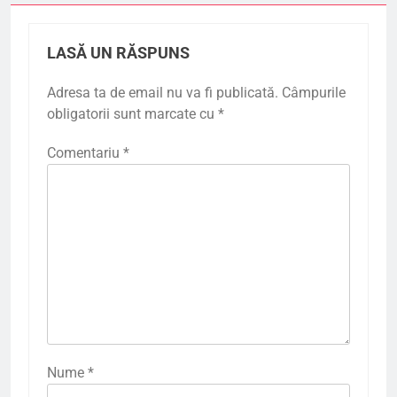
LASĂ UN RĂSPUNS
Adresa ta de email nu va fi publicată.
Câmpurile
obligatorii sunt marcate cu
*
Comentariu
*
Nume
*