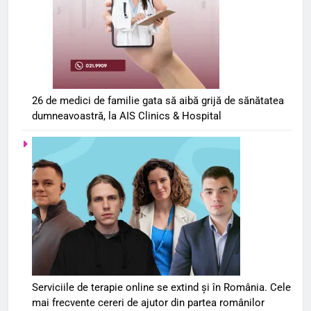
26 de medici de familie gata să aibă grijă de sănătatea
dumneavoastră, la AIS Clinics & Hospital
Serviciile de terapie online se extind și în România. Cele
mai frecvente cereri de ajutor din partea românilor