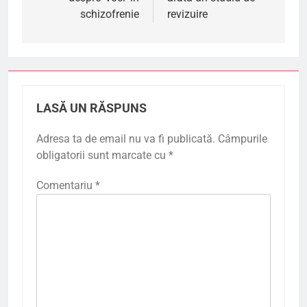
schizofrenie
revizuire
LASĂ UN RĂSPUNS
Adresa ta de email nu va fi publicată.
Câmpurile
obligatorii sunt marcate cu
*
Comentariu
*