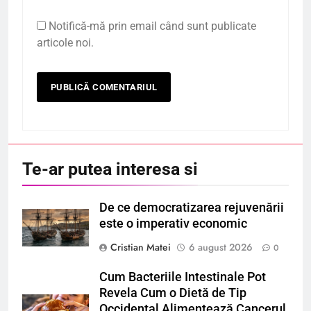
Notifică-mă prin email când sunt publicate
articole noi.
Te-ar putea interesa si
De ce democratizarea rejuvenării
este o imperativ economic
Cristian Matei
6 august 2026
0
Cum Bacteriile Intestinale Pot
Revela Cum o Dietă de Tip
Occidental Alimentează Cancerul