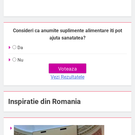
Consideri ca anumite suplimente alimentare iti pot
ajuta sanatatea?
Da
Nu
Vezi Rezultatele
Inspiratie din Romania