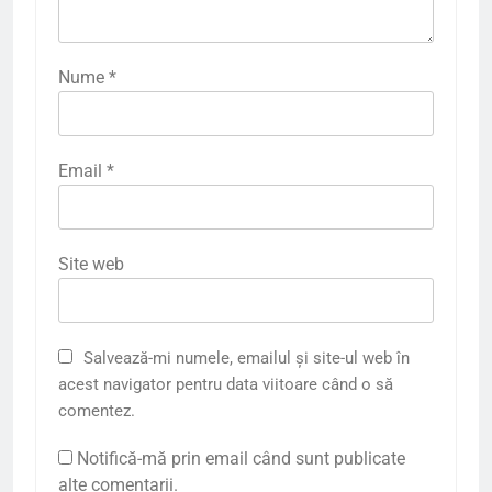
Nume
*
Email
*
Site web
Salvează-mi numele, emailul și site-ul web în
acest navigator pentru data viitoare când o să
comentez.
Notifică-mă prin email când sunt publicate
alte comentarii.