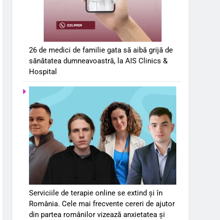
26 de medici de familie gata să aibă grijă de
sănătatea dumneavoastră, la AIS Clinics &
Hospital
Serviciile de terapie online se extind și în
România. Cele mai frecvente cereri de ajutor
din partea românilor vizează anxietatea și