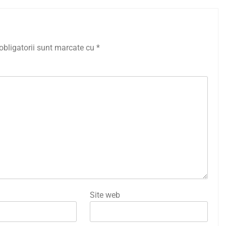
obligatorii sunt marcate cu
*
Site web