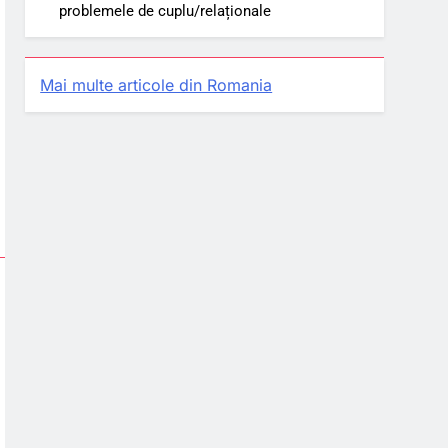
problemele de cuplu/relaționale
Mai multe articole din Romania