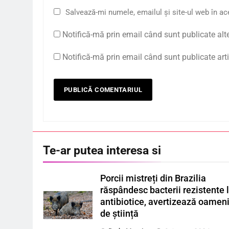
Salvează-mi numele, emailul și site-ul web în ac
Notifică-mă prin email când sunt publicate alt
Notifică-mă prin email când sunt publicate arti
Te-ar putea interesa si
Porcii mistreți din Brazilia
răspândesc bacterii rezistente 
antibiotice, avertizează oameni
de știință