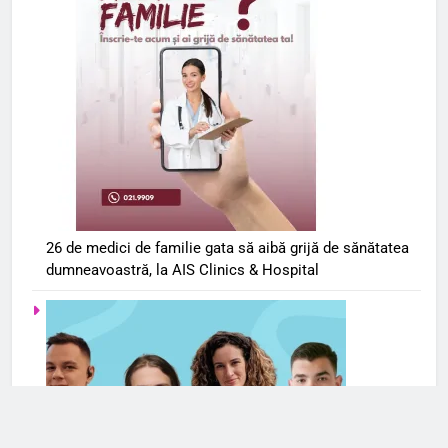
26 de medici de familie gata să aibă grijă de sănătatea
dumneavoastră, la AIS Clinics & Hospital