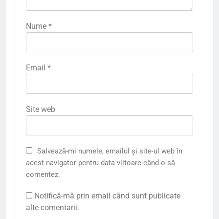
Nume
*
Email
*
Site web
Salvează-mi numele, emailul și site-ul web în
acest navigator pentru data viitoare când o să
comentez.
Notifică-mă prin email când sunt publicate
alte comentarii.