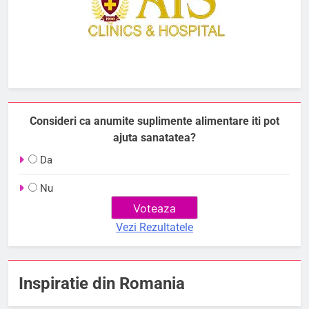
Consideri ca anumite suplimente alimentare iti pot
ajuta sanatatea?
Da
Nu
Vezi Rezultatele
Inspiratie din Romania