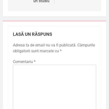
un studiu
LASĂ UN RĂSPUNS
Adresa ta de email nu va fi publicată.
Câmpurile
obligatorii sunt marcate cu
*
Comentariu
*