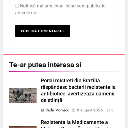
Notifică-mă prin email când sunt publicate
articole noi.
Te-ar putea interesa si
Porcii mistreți din Brazilia
răspândesc bacterii rezistente la
antibiotice, avertizează oamenii
de știință
Radu Vornicu
8 august 2026
0
Rezistența la Medicamente a