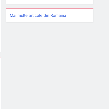
Mai multe articole din Romania