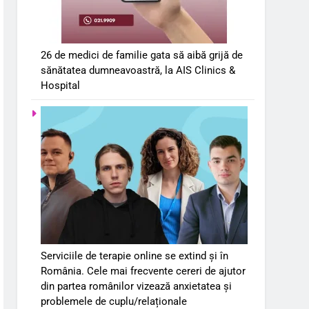
26 de medici de familie gata să aibă grijă de
sănătatea dumneavoastră, la AIS Clinics &
Hospital
Serviciile de terapie online se extind și în
România. Cele mai frecvente cereri de ajutor
din partea românilor vizează anxietatea și
problemele de cuplu/relaționale