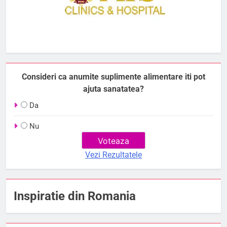
Consideri ca anumite suplimente alimentare iti pot
ajuta sanatatea?
Da
Nu
Vezi Rezultatele
Inspiratie din Romania