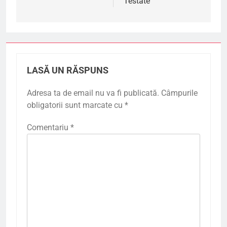
Testate
LASĂ UN RĂSPUNS
Adresa ta de email nu va fi publicată.
Câmpurile
obligatorii sunt marcate cu
*
Comentariu
*