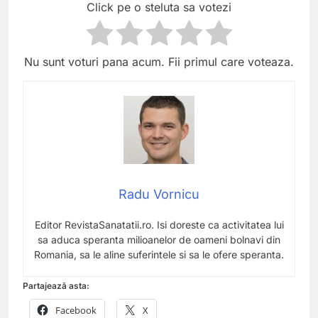
Click pe o steluta sa votezi
Nu sunt voturi pana acum. Fii primul care voteaza.
Radu Vornicu
Editor RevistaSanatatii.ro. Isi doreste ca activitatea lui
sa aduca speranta milioanelor de oameni bolnavi din
Romania, sa le aline suferintele si sa le ofere speranta.
Partajează asta:
Facebook
X