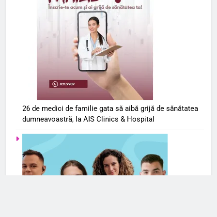
26 de medici de familie gata să aibă grijă de sănătatea
dumneavoastră, la AIS Clinics & Hospital