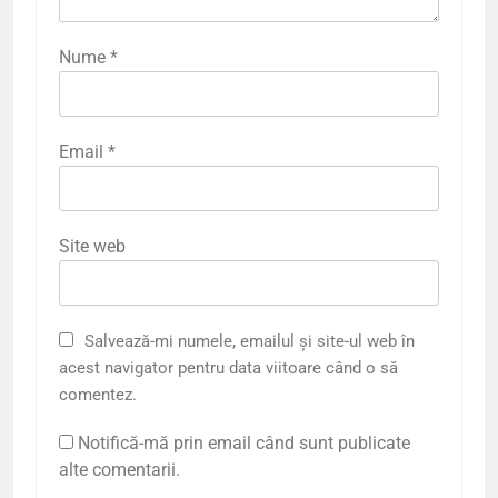
Nume
*
Email
*
Site web
Salvează-mi numele, emailul și site-ul web în
acest navigator pentru data viitoare când o să
comentez.
Notifică-mă prin email când sunt publicate
alte comentarii.