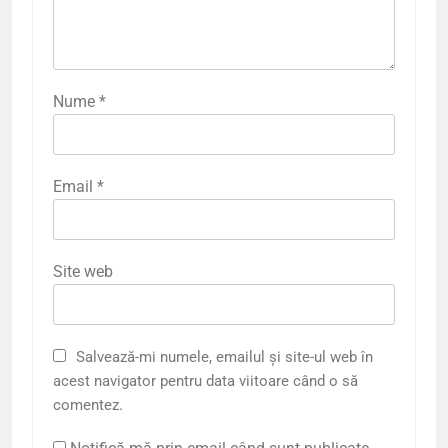
Nume
*
Email
*
Site web
Salvează-mi numele, emailul și site-ul web în
acest navigator pentru data viitoare când o să
comentez.