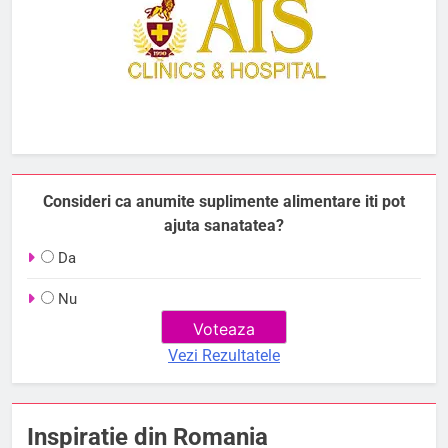
Consideri ca anumite suplimente alimentare iti pot
ajuta sanatatea?
Da
Nu
Vezi Rezultatele
Inspiratie din Romania