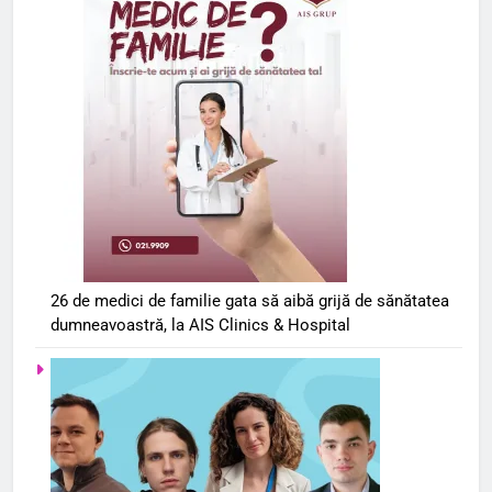
26 de medici de familie gata să aibă grijă de sănătatea
dumneavoastră, la AIS Clinics & Hospital