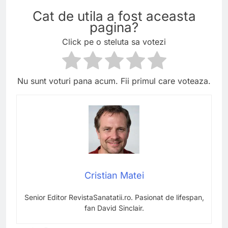
Cat de utila a fost aceasta
pagina?
Click pe o steluta sa votezi
Nu sunt voturi pana acum. Fii primul care voteaza.
Cristian Matei
Senior Editor RevistaSanatatii.ro. Pasionat de lifespan,
fan David Sinclair.