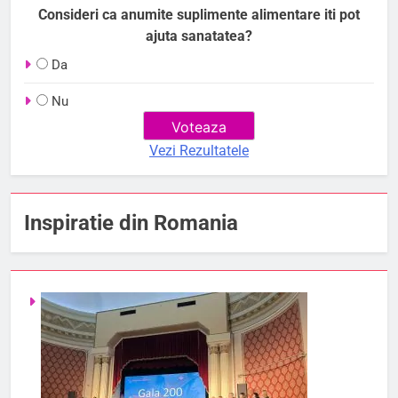
Consideri ca anumite suplimente alimentare iti pot
ajuta sanatatea?
Da
Nu
Vezi Rezultatele
Inspiratie din Romania