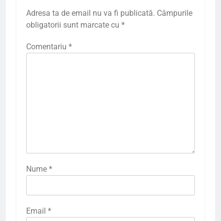
Adresa ta de email nu va fi publicată.
Câmpurile
obligatorii sunt marcate cu
*
Comentariu
*
Nume
*
Email
*