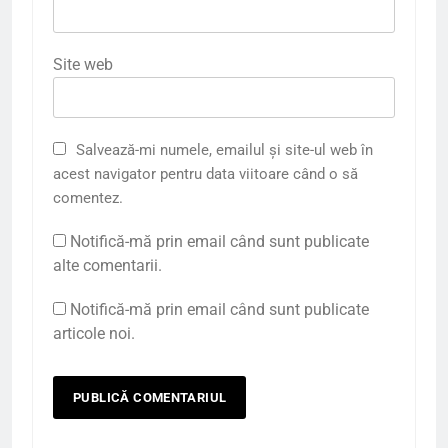
Site web
Salvează-mi numele, emailul și site-ul web în
acest navigator pentru data viitoare când o să
comentez.
Notifică-mă prin email când sunt publicate
alte comentarii.
Notifică-mă prin email când sunt publicate
articole noi.