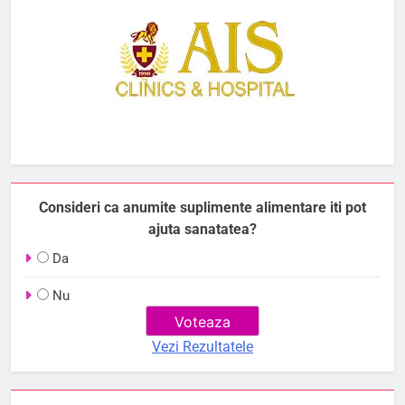
Consideri ca anumite suplimente alimentare iti pot
ajuta sanatatea?
Da
Nu
Vezi Rezultatele