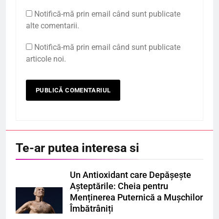
Notifică-mă prin email când sunt publicate
alte comentarii.
Notifică-mă prin email când sunt publicate
articole noi.
Te-ar putea interesa si
Un Antioxidant care Depășește
Așteptările: Cheia pentru
Menținerea Puternică a Mușchilor
Îmbătrâniți