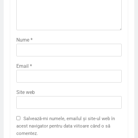
Nume
*
Email
*
Site web
Salvează-mi numele, emailul și site-ul web în
acest navigator pentru data viitoare când o să
comentez.