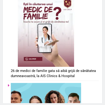
26 de medici de familie gata să aibă grijă de sănătatea
dumneavoastră, la AIS Clinics & Hospital