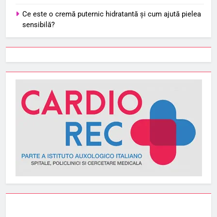
Ce este o cremă puternic hidratantă și cum ajută pielea
sensibilă?