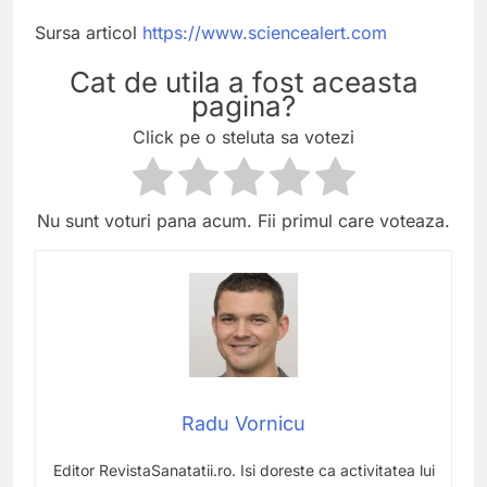
Sursa articol
https://www.sciencealert.com
Cat de utila a fost aceasta
pagina?
Click pe o steluta sa votezi
Nu sunt voturi pana acum. Fii primul care voteaza.
Radu Vornicu
Editor RevistaSanatatii.ro. Isi doreste ca activitatea lui