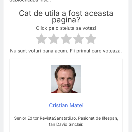
Cat de utila a fost aceasta
pagina?
Click pe o steluta sa votezi
Nu sunt voturi pana acum. Fii primul care voteaza.
Cristian Matei
Senior Editor RevistaSanatatii.ro. Pasionat de lifespan,
fan David Sinclair.