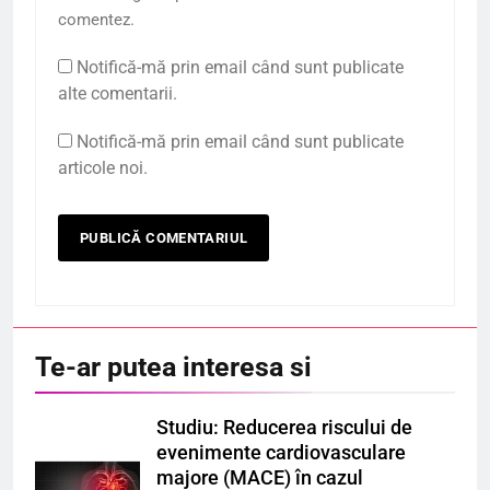
comentez.
Notifică-mă prin email când sunt publicate
alte comentarii.
Notifică-mă prin email când sunt publicate
articole noi.
Te-ar putea interesa si
Studiu: Reducerea riscului de
evenimente cardiovasculare
majore (MACE) în cazul