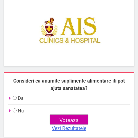
Consideri ca anumite suplimente alimentare iti pot
ajuta sanatatea?
Da
Nu
Vezi Rezultatele