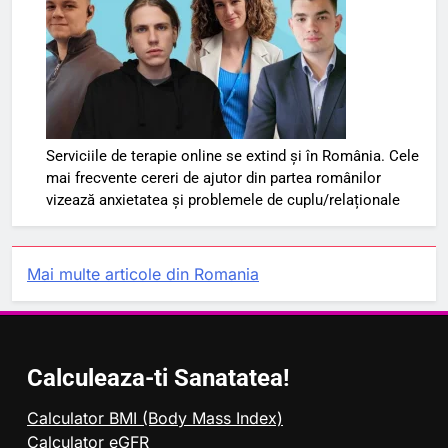
Serviciile de terapie online se extind și în România. Cele
mai frecvente cereri de ajutor din partea românilor
vizează anxietatea și problemele de cuplu/relaționale
Mai multe articole din Romania
Calculeaza-ti Sanatatea!
Calculator BMI (Body Mass Index)
Calculator eGFR