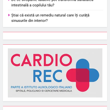
intestinală a copilului tău?
Știai că există un remediu natural care îți curăță
sinusurile din interior?