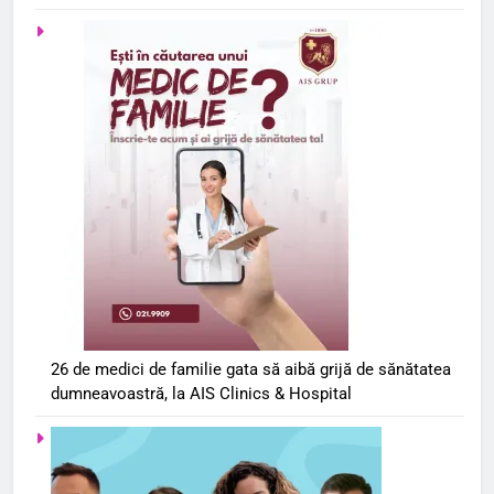
26 de medici de familie gata să aibă grijă de sănătatea
dumneavoastră, la AIS Clinics & Hospital