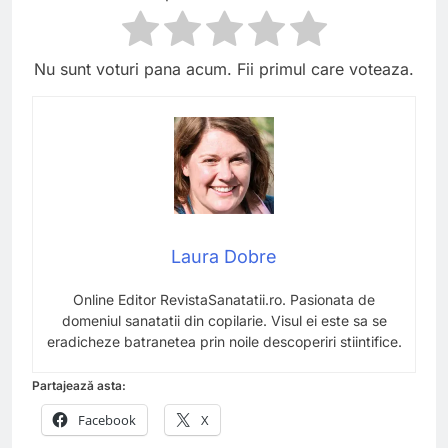
Nu sunt voturi pana acum. Fii primul care voteaza.
Laura Dobre
Online Editor RevistaSanatatii.ro. Pasionata de
domeniul sanatatii din copilarie. Visul ei este sa se
eradicheze batranetea prin noile descoperiri stiintifice.
Partajează asta:
Facebook
X