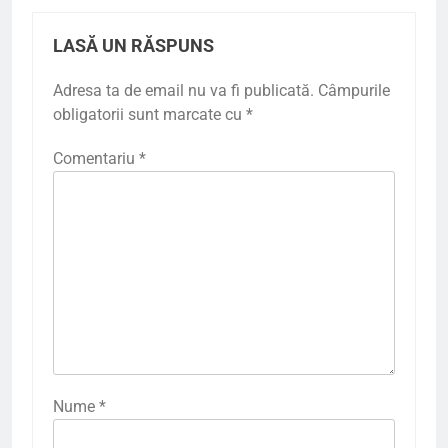
LASĂ UN RĂSPUNS
Adresa ta de email nu va fi publicată.
Câmpurile
obligatorii sunt marcate cu
*
Comentariu
*
Nume
*