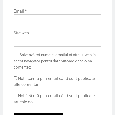
Email
*
Site web
Salvează-mi numele, emailul și site-ul web în
acest navigator pentru data viitoare când o să
comentez.
Notifică-mă prin email când sunt publicate
alte comentarii.
Notifică-mă prin email când sunt publicate
articole noi.