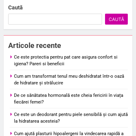
Caută
CAUTĂ
Articole recente
Ce este protectia pentru pat care asigura confort si
igiena? Pareri si beneficii
Cum am transformat tenul meu deshidratat într-o oază
de hidratare și strălucire
De ce sănătatea hormonală este cheia fericirii în viața
fiecărei femei?
Ce este un deodorant pentru piele sensibilă și cum ajută
la hidratarea acesteia?
Cum ajută plasturii hipoalergeni la vindecarea rapidă a