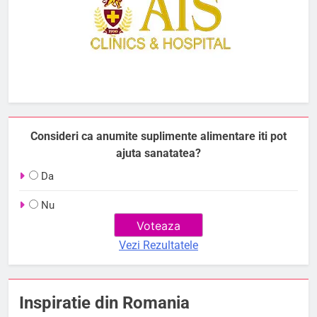
Consideri ca anumite suplimente alimentare iti pot
ajuta sanatatea?
Da
Nu
Vezi Rezultatele
Inspiratie din Romania