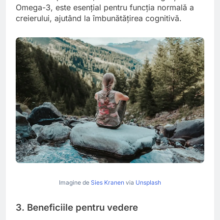
Omega-3, este esențial pentru funcția normală a
creierului, ajutând la îmbunătățirea cognitivă.
Imagine de
Sies Kranen
via
Unsplash
3. Beneficiile pentru vedere