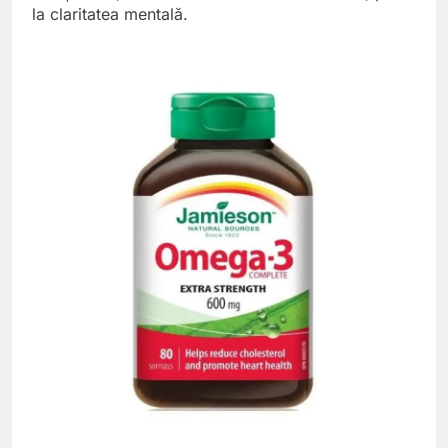
la claritatea mentală.