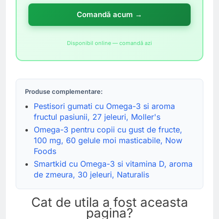
Comandă acum →
Disponibil online — comandă azi
Produse complementare:
Pestisori gumati cu Omega-3 si aroma
fructul pasiunii, 27 jeleuri, Moller's
Omega-3 pentru copii cu gust de fructe,
100 mg, 60 gelule moi masticabile, Now
Foods
Smartkid cu Omega-3 si vitamina D, aroma
de zmeura, 30 jeleuri, Naturalis
Cat de utila a fost aceasta
pagina?