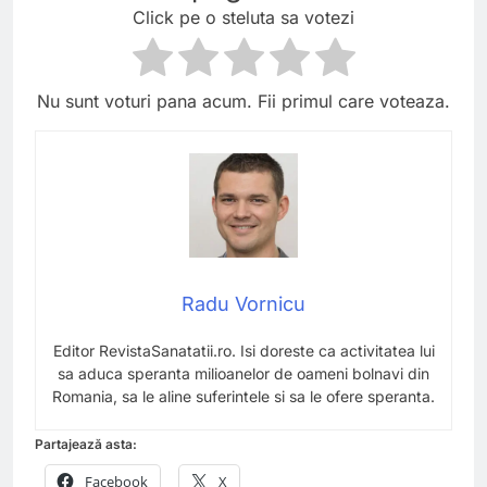
Click pe o steluta sa votezi
Nu sunt voturi pana acum. Fii primul care voteaza.
Radu Vornicu
Editor RevistaSanatatii.ro. Isi doreste ca activitatea lui
sa aduca speranta milioanelor de oameni bolnavi din
Romania, sa le aline suferintele si sa le ofere speranta.
Partajează asta:
Facebook
X