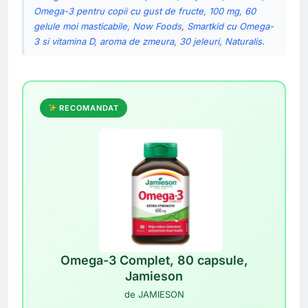
Omega-3 pentru copii cu gust de fructe, 100 mg, 60
gelule moi masticabile, Now Foods
,
Smartkid cu Omega-
3 si vitamina D, aroma de zmeura, 30 jeleuri, Naturalis
.
RECOMANDAT
Omega-3 Complet, 80 capsule,
Jamieson
de JAMIESON