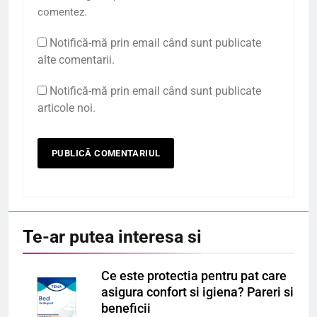
comentez.
Notifică-mă prin email când sunt publicate
alte comentarii.
Notifică-mă prin email când sunt publicate
articole noi.
Te-ar putea interesa si
Ce este protectia pentru pat care
asigura confort si igiena? Pareri si
beneficii