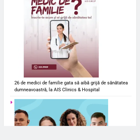
26 de medici de familie gata să aibă grijă de sănătatea
dumneavoastră, la AIS Clinics & Hospital