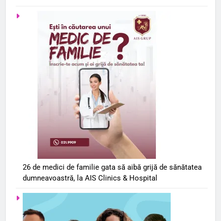
26 de medici de familie gata să aibă grijă de sănătatea
dumneavoastră, la AIS Clinics & Hospital