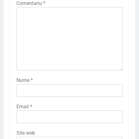
Comentariu
*
Nume
*
Email
*
Site web