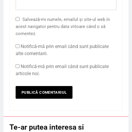
Salvează-mi numele, emailul și site-ul web în
acest navigator pentru data viitoare când o să
comentez.
Notifică-mă prin email când sunt publicate
alte comentarii.
Notifică-mă prin email când sunt publicate
articole noi.
Te-ar putea interesa si