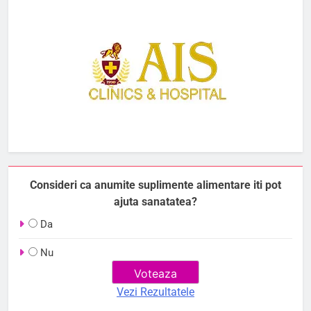
Consideri ca anumite suplimente alimentare iti pot
ajuta sanatatea?
Da
Nu
Vezi Rezultatele