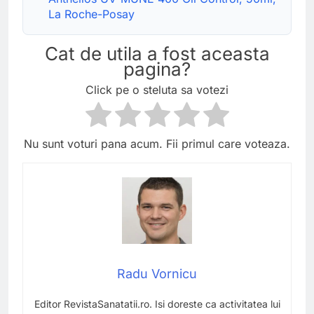
La Roche-Posay
Cat de utila a fost aceasta
pagina?
Click pe o steluta sa votezi
Nu sunt voturi pana acum. Fii primul care voteaza.
Radu Vornicu
Editor RevistaSanatatii.ro. Isi doreste ca activitatea lui