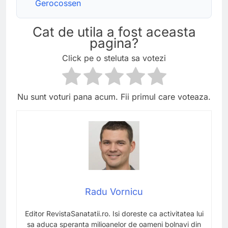
Gerocossen
Cat de utila a fost aceasta
pagina?
Click pe o steluta sa votezi
Nu sunt voturi pana acum. Fii primul care voteaza.
Radu Vornicu
Editor RevistaSanatatii.ro. Isi doreste ca activitatea lui
sa aduca speranta milioanelor de oameni bolnavi din