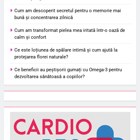
Cum am descoperit secretul pentru o memorie mai
bună și concentrarea zilnică
Cum am transformat pielea mea iritată într-o oază de
calm și confort
Ce este loțiunea de spălare intimă și cum ajută la
protejarea florei naturale?
Ce beneficii au peștișorii gumați cu Omega-3 pentru
dezvoltarea sănătoasă a copiilor?