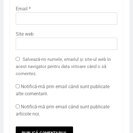
Email
*
Site web
Salvează-mi numele, emailul și site-ul web în
acest navigator pentru data viitoare când o să
comentez.
Notifică-mă prin email când sunt publicate
alte comentarii.
Notifică-mă prin email când sunt publicate
articole noi.