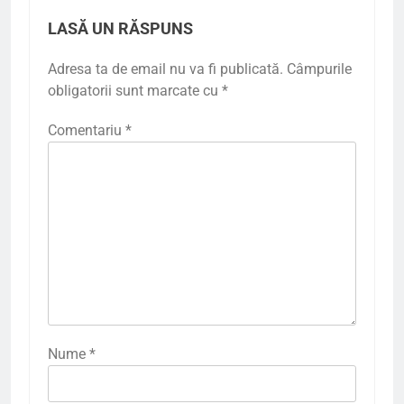
LASĂ UN RĂSPUNS
Adresa ta de email nu va fi publicată.
Câmpurile
obligatorii sunt marcate cu
*
Comentariu
*
Nume
*