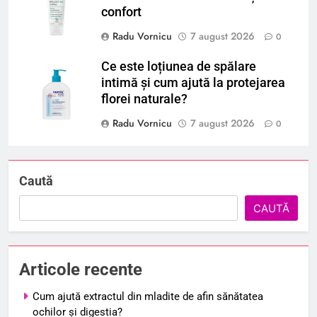
confort
Radu Vornicu
7 august 2026
0
Ce este loțiunea de spălare
intimă și cum ajută la protejarea
florei naturale?
Radu Vornicu
7 august 2026
0
Caută
CAUTĂ
Articole recente
Cum ajută extractul din mladite de afin sănătatea
ochilor și digestia?