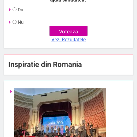
Da
Nu
Vezi Rezultatele
Inspiratie din Romania