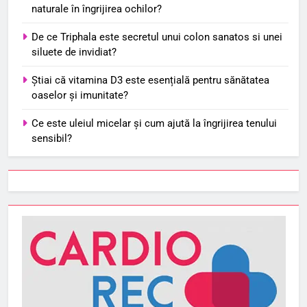
naturale în îngrijirea ochilor?
De ce Triphala este secretul unui colon sanatos si unei
siluete de invidiat?
Știai că vitamina D3 este esențială pentru sănătatea
oaselor și imunitate?
Ce este uleiul micelar și cum ajută la îngrijirea tenului
sensibil?