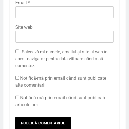
Email
*
Site web
Salvează-mi numele, emailul și site-ul web în
acest navigator pentru data viitoare când o să
comentez.
Notifică-mă prin email când sunt publicate
alte comentarii.
Notifică-mă prin email când sunt publicate
articole noi.