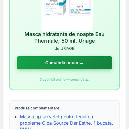
Masca hidratanta de noapte Eau
Thermale, 50 ml, Uriage
de URIAGE
Comandă acum →
Disponibil online — comandă azi
Produse complementare:
Masca tip servetel pentru tenul cu
probleme Cica Source Der.Esthe, 1 bucata,