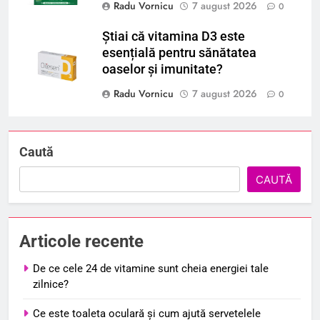
Radu Vornicu
7 august 2026
0
Știai că vitamina D3 este
esențială pentru sănătatea
oaselor și imunitate?
Radu Vornicu
7 august 2026
0
Caută
CAUTĂ
Articole recente
De ce cele 24 de vitamine sunt cheia energiei tale
zilnice?
Ce este toaleta oculară și cum ajută servetelele