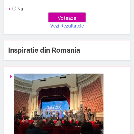
Nu
Vezi Rezultatele
Inspiratie din Romania