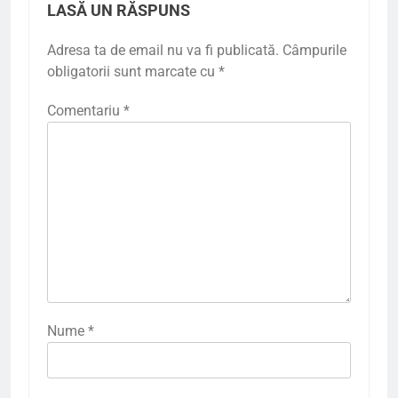
LASĂ UN RĂSPUNS
Adresa ta de email nu va fi publicată.
Câmpurile
obligatorii sunt marcate cu
*
Comentariu
*
Nume
*