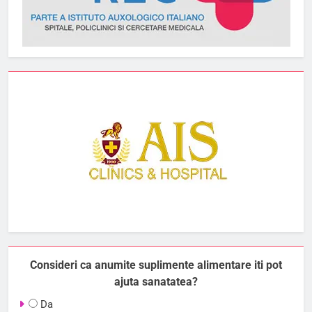
Consideri ca anumite suplimente alimentare iti pot
ajuta sanatatea?
Da