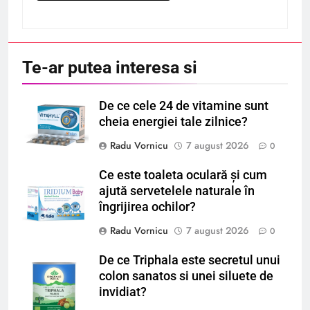
Te-ar putea interesa si
De ce cele 24 de vitamine sunt
cheia energiei tale zilnice?
Radu Vornicu
7 august 2026
0
Ce este toaleta oculară și cum
ajută servetelele naturale în
îngrijirea ochilor?
Radu Vornicu
7 august 2026
0
De ce Triphala este secretul unui
colon sanatos si unei siluete de
invidiat?