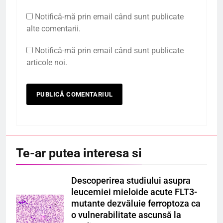
Notifică-mă prin email când sunt publicate
alte comentarii.
Notifică-mă prin email când sunt publicate
articole noi.
Te-ar putea interesa si
Descoperirea studiului asupra
leucemiei mieloide acute FLT3-
mutante dezvăluie ferroptoza ca
o vulnerabilitate ascunsă la