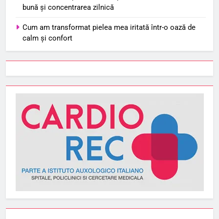
bună și concentrarea zilnică
Cum am transformat pielea mea iritată într-o oază de
calm și confort