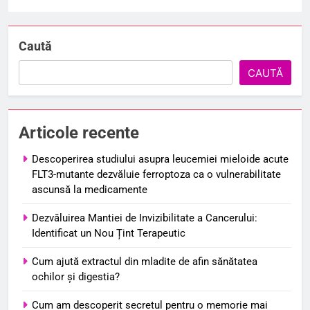
Caută
CAUTĂ
Articole recente
Descoperirea studiului asupra leucemiei mieloide acute
FLT3-mutante dezvăluie ferroptoza ca o vulnerabilitate
ascunsă la medicamente
Dezvăluirea Mantiei de Invizibilitate a Cancerului:
Identificat un Nou Țint Terapeutic
Cum ajută extractul din mladite de afin sănătatea
ochilor și digestia?
Cum am descoperit secretul pentru o memorie mai