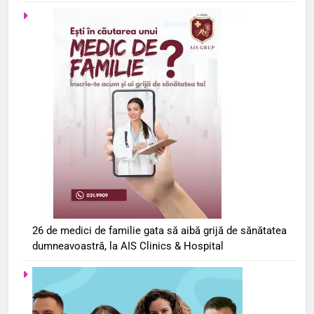
26 de medici de familie gata să aibă grijă de sănătatea
dumneavoastră, la AIS Clinics & Hospital