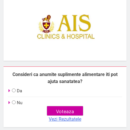
Consideri ca anumite suplimente alimentare iti pot
ajuta sanatatea?
Da
Nu
Vezi Rezultatele