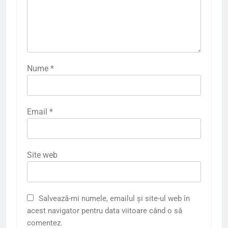
Nume
*
Email
*
Site web
Salvează-mi numele, emailul și site-ul web în
acest navigator pentru data viitoare când o să
comentez.