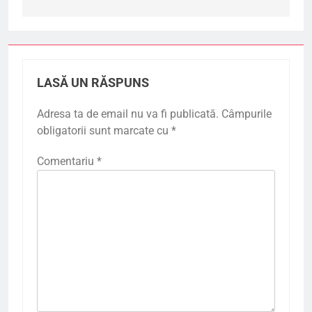
LASĂ UN RĂSPUNS
Adresa ta de email nu va fi publicată.
Câmpurile
obligatorii sunt marcate cu
*
Comentariu
*