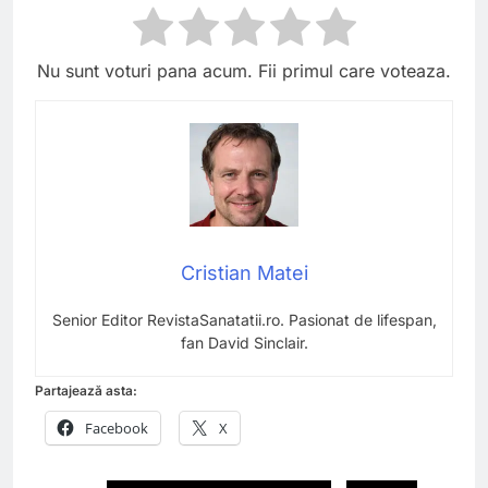
Nu sunt voturi pana acum. Fii primul care voteaza.
Cristian Matei
Senior Editor RevistaSanatatii.ro. Pasionat de lifespan,
fan David Sinclair.
Partajează asta:
Facebook
X