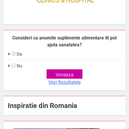
Consideri ca anumite suplimente alimentare iti pot
ajuta sanatatea?
Da
Nu
Vezi Rezultatele
Inspiratie din Romania