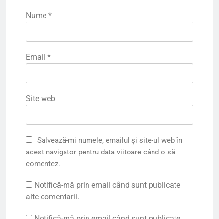
Nume
*
Email
*
Site web
Salvează-mi numele, emailul și site-ul web în
acest navigator pentru data viitoare când o să
comentez.
Notifică-mă prin email când sunt publicate
alte comentarii.
Notifică-mă prin email când sunt publicate