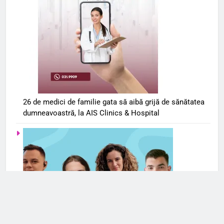
26 de medici de familie gata să aibă grijă de sănătatea
dumneavoastră, la AIS Clinics & Hospital