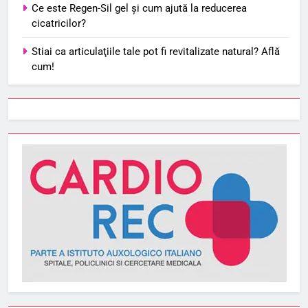
Ce este Regen-Sil gel și cum ajută la reducerea
cicatricilor?
Stiai ca articulaţiile tale pot fi revitalizate natural? Află
cum!