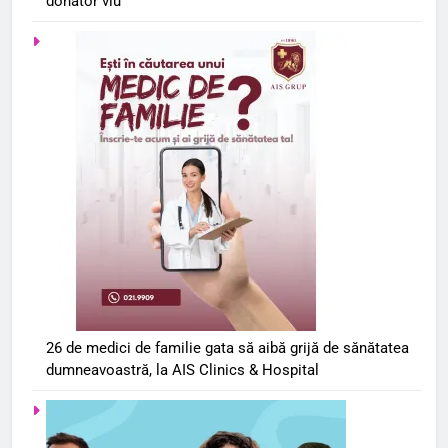
donator viu
26 de medici de familie gata să aibă grijă de sănătatea
dumneavoastră, la AIS Clinics & Hospital