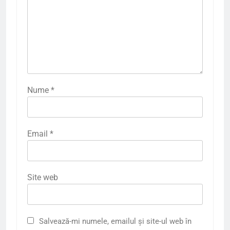
Nume
*
Email
*
Site web
Salvează-mi numele, emailul și site-ul web în