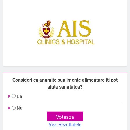
Consideri ca anumite suplimente alimentare iti pot
ajuta sanatatea?
Da
Nu
Vezi Rezultatele