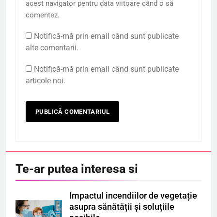
acest navigator pentru data viitoare când o să
comentez.
Notifică-mă prin email când sunt publicate
alte comentarii.
Notifică-mă prin email când sunt publicate
articole noi.
Te-ar putea interesa si
Impactul incendiilor de vegetație
asupra sănătății și soluțiile