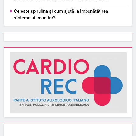
Ce este spirulina și cum ajută la îmbunătățirea
sistemului imunitar?