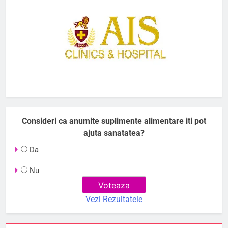
Consideri ca anumite suplimente alimentare iti pot
ajuta sanatatea?
Da
Nu
Vezi Rezultatele