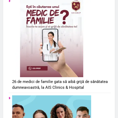
26 de medici de familie gata să aibă grijă de sănătatea
dumneavoastră, la AIS Clinics & Hospital