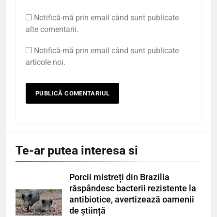
Notifică-mă prin email când sunt publicate
alte comentarii.
Notifică-mă prin email când sunt publicate
articole noi.
Te-ar putea interesa si
Porcii mistreți din Brazilia
răspândesc bacterii rezistente la
antibiotice, avertizează oamenii
de știință