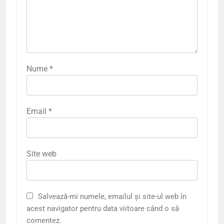
Nume
*
Email
*
Site web
Salvează-mi numele, emailul și site-ul web în
acest navigator pentru data viitoare când o să
comentez.