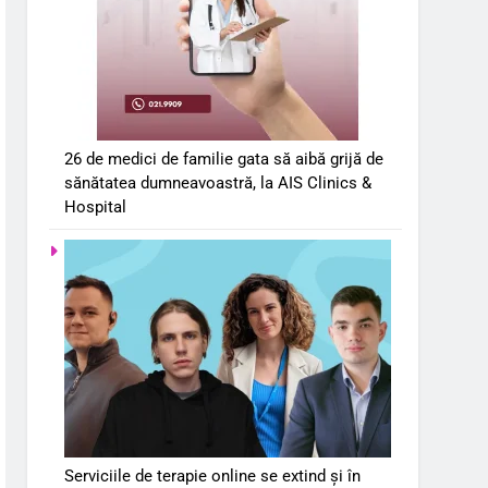
26 de medici de familie gata să aibă grijă de
sănătatea dumneavoastră, la AIS Clinics &
Hospital
Serviciile de terapie online se extind și în