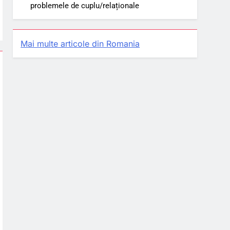
problemele de cuplu/relaționale
Mai multe articole din Romania