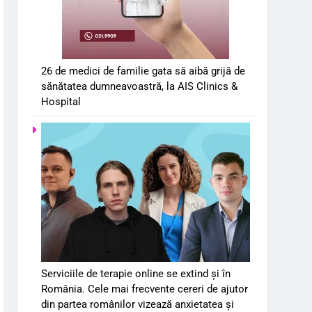
26 de medici de familie gata să aibă grijă de
sănătatea dumneavoastră, la AIS Clinics &
Hospital
Serviciile de terapie online se extind și în
România. Cele mai frecvente cereri de ajutor
din partea românilor vizează anxietatea și